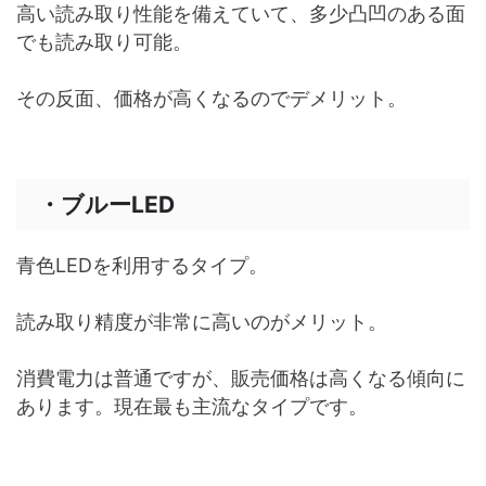
高い読み取り性能を備えていて、多少凸凹のある面
でも読み取り可能。
その反面、価格が高くなるのでデメリット。
・ブルーLED
青色LEDを利用するタイプ。
読み取り精度が非常に高いのがメリット。
消費電力は普通ですが、販売価格は高くなる傾向に
あります。現在最も主流なタイプです。