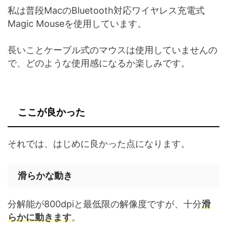
私は普段MacのBluetooth対応ワイヤレス充電式
Magic Mouseを使用しています。
長いことケーブル式のマウスは使用していませんの
で、どのような使用感になるか楽しみです。
ここが良かった
それでは、はじめに良かった点になります。
滑らかな動き
分解能が800dpiと最低限の解像度ですが、十分
滑
らかに動きます
。