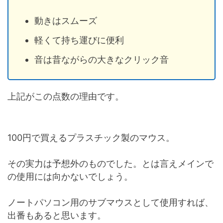
動きはスムーズ
軽くて持ち運びに便利
音は昔ながらの大きなクリック音
上記がこの点数の理由です。
100円で買えるプラスチック製のマウス。
その実力は予想外のものでした。とは言えメインで
の使用には向かないでしょう。
ノートパソコン用のサブマウスとして使用すれば、
出番もあると思います。