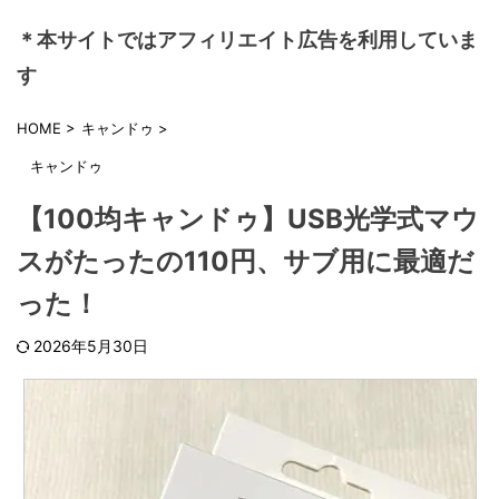
＊本サイトではアフィリエイト広告を利用していま
す
HOME
>
キャンドゥ
>
キャンドゥ
【100均キャンドゥ】USB光学式マウ
スがたったの110円、サブ用に最適だ
った！
2026年5月30日