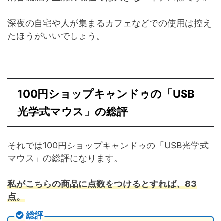
深夜の自宅や人が集まるカフェなどでの使用は控え
たほうがいいでしょう。
100円ショップキャンドゥの「USB
光学式マウス」の総評
それでは100円ショップキャンドゥの「USB光学式
マウス」の総評になります。
私がこちらの商品に点数をつけるとすれば、83
点。
総評