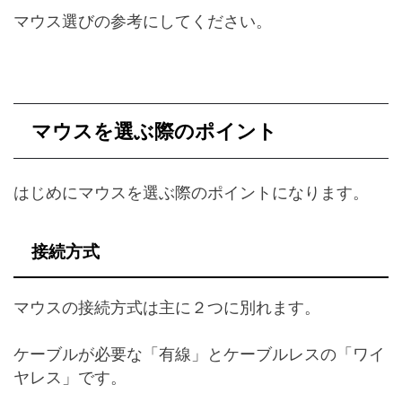
マウス選びの参考にしてください。
マウスを選ぶ際のポイント
はじめにマウスを選ぶ際のポイントになります。
接続方式
マウスの接続方式は主に２つに別れます。
ケーブルが必要な「有線」とケーブルレスの「ワイ
ヤレス」です。