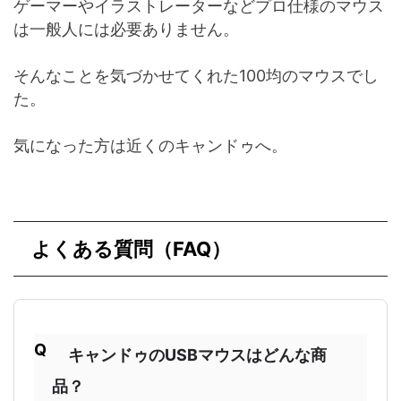
ゲーマーやイラストレーターなどプロ仕様のマウス
は一般人には必要ありません。
そんなことを気づかせてくれた100均のマウスでし
た。
気になった方は近くのキャンドゥへ。
よくある質問（FAQ）
キャンドゥのUSBマウスはどんな商
品？