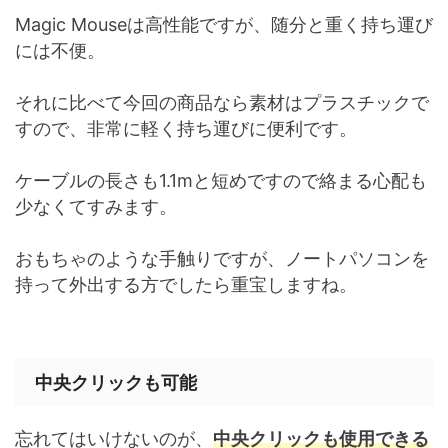
Magic Mouseは高性能ですが、随分と重く持ち運び
には不便。
それに比べて今回の商品なら素材はプラスチックで
すので、非常に軽く持ち運びに便利です。
ケーブルの長さも1.1mと短めですので絡まる心配も
少なくてすみます。
おもちゃのような手触りですが、ノートパソコンを
持って外出する方でしたら重宝しますね。
中央クリックも可能
忘れてはいけないのが、
中央クリックも使用できる