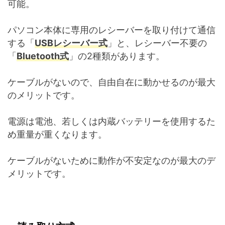
可能。
パソコン本体に専用のレシーバーを取り付けて通信
する「
USBレシーバー式
」と、レシーバー不要の
「
Bluetooth式
」の2種類があります。
ケーブルがないので、自由自在に動かせるのが最大
のメリットです。
電源は電池、若しくは内蔵バッテリーを使用するた
め重量が重くなります。
ケーブルがないために動作が不安定なのが最大のデ
メリットです。