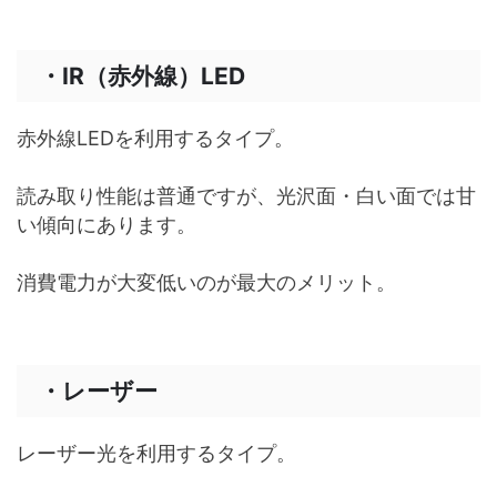
・IR（赤外線）LED
赤外線LEDを利用するタイプ。
読み取り性能は普通ですが、光沢面・白い面では甘
い傾向にあります。
消費電力が大変低いのが最大のメリット。
・レーザー
レーザー光を利用するタイプ。