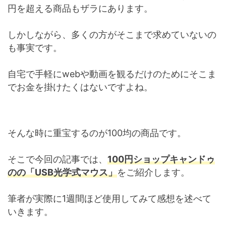
円を超える商品もザラにあります。
しかしながら、多くの方がそこまで求めていないの
も事実です。
自宅で手軽にwebや動画を観るだけのためにそこま
でお金を掛けたくはないですよね。
そんな時に重宝するのが100均の商品です。
そこで今回の記事では、
100円ショップキャンドゥ
のの「USB光学式マウス」
をご紹介します。
筆者が実際に1週間ほど使用してみて感想を述べて
いきます。