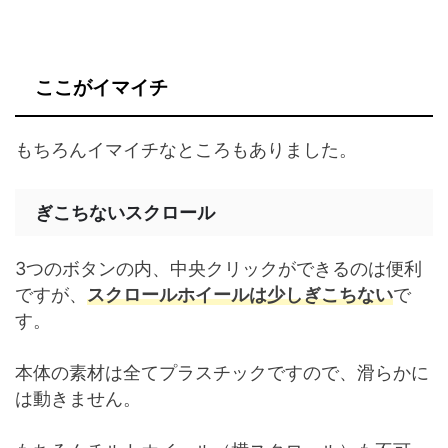
ここがイマイチ
もちろんイマイチなところもありました。
ぎこちないスクロール
3つのボタンの内、中央クリックができるのは便利
ですが、
スクロールホイールは少しぎこちない
で
す。
本体の素材は全てプラスチックですので、滑らかに
は動きません。