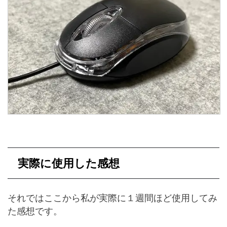
実際に使用した感想
それではここから私が実際に１週間ほど使用してみ
た感想です。