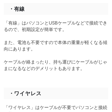
・有線
「有線」はパソコンとUSBケーブルなどで接続でき
るので、初期設定が簡単です。
また、電池も不要ですので本体の重量が軽くなる傾
向にあります。
ケーブルが絡まったり、持ち運びにケーブルがじゃ
まになるなどのデメリットもあります。
・ワイヤレス
「ワイヤレス」はケーブルが不要でパソコンと接続