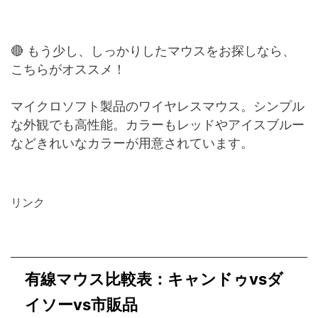
🔴 もう少し、しっかりしたマウスをお探しなら、
こちらがオススメ！
マイクロソフト製品のワイヤレスマウス。シンプル
な外観でも高性能。カラーもレッドやアイスブルー
などきれいなカラーが用意されています。
リンク
有線マウス比較表：キャンドゥvsダ
イソーvs市販品