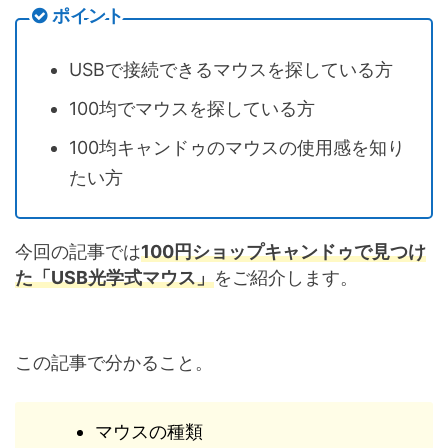
ポイント
USBで接続できるマウスを探している方
100均でマウスを探している方
100均キャンドゥのマウスの使用感を知り
たい方
今回の記事では
100円ショップキャンドゥで見つけ
た「USB光学式マウス」
をご紹介します。
この記事で分かること。
マウスの種類