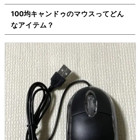
100均キャンドゥのマウスってどん
なアイテム？