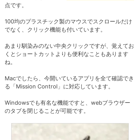
点です。
100均のプラスチック製のマウスでスクロールだけ
でなく、クリック機能も付いています。
あまり馴染みのない中央クリックですが、覚えてお
くとショートカットよりも便利なこともあります
ね。
Macでしたら、今開いているアプリを全て確認でき
る「Mission Control」に対応しています。
Windowsでも有名な機能ですと、webブラウザー
のタブを閉じることが可能です。