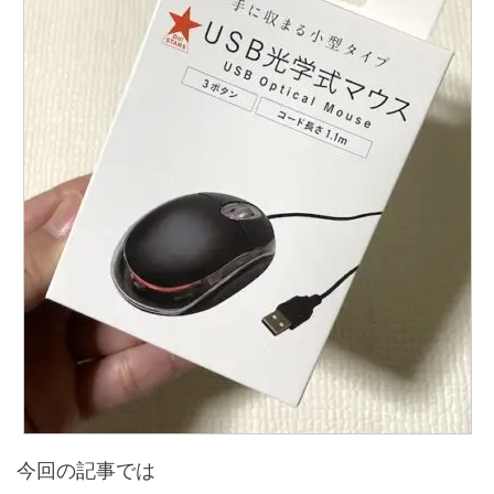
今回の記事では