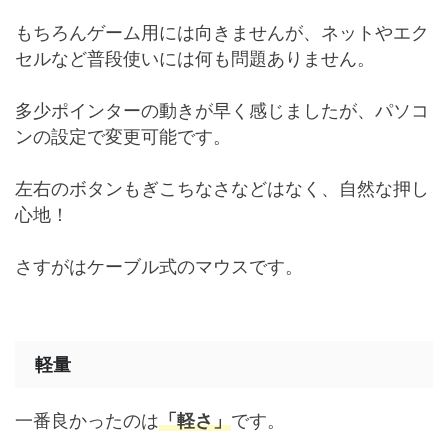
もちろんゲーム用には向きませんが、ネットやエク
セルなど普段使いには何も問題ありません。
多少ポインターの動きが早く感じましたが、パソコ
ンの設定で変更可能です。
左右のボタンもぎこちなさなどはなく、自然な押し
心地！
さすがはケーブル式のマウスです。
軽量
一番良かったのは
「軽さ」
です。