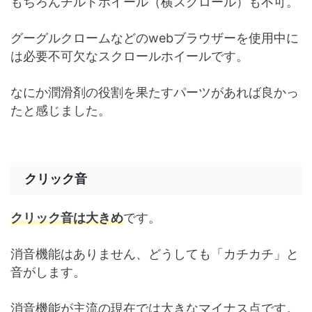
もちろんチルトホイール（横スクロール）も不可。
グーグルクロームなどのwebブラウザーを使用中に
は必要不可欠なスクロールホイールです。
なにか潤滑剤の役割を果たすパーツがあれば良かっ
たと感じました。
クリック音
クリック音は大きめ
です。
消音機能はありません、どうしても「カチカチ」と
音がします。
消音機能が主流の現在では大きなマイナス点です。