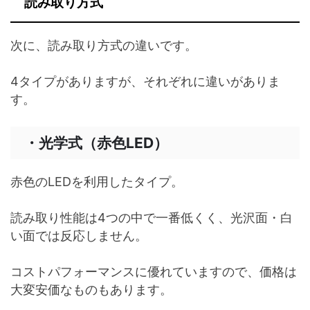
読み取り方式
次に、読み取り方式の違いです。
4タイプがありますが、それぞれに違いがありま
す。
・光学式（赤色LED）
赤色のLEDを利用したタイプ。
読み取り性能は4つの中で一番低くく、光沢面・白
い面では反応しません。
コストパフォーマンスに優れていますので、価格は
大変安価なものもあります。