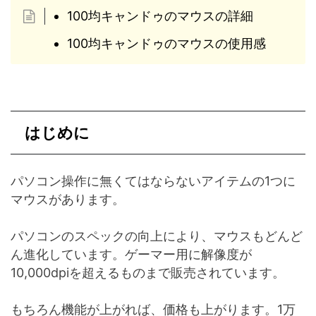
100均キャンドゥのマウスの詳細
100均キャンドゥのマウスの使用感
はじめに
パソコン操作に無くてはならないアイテムの1つに
マウスがあります。
パソコンのスペックの向上により、マウスもどんど
ん進化しています。ゲーマー用に解像度が
10,000dpiを超えるものまで販売されています。
もちろん機能が上がれば、価格も上がります。1万