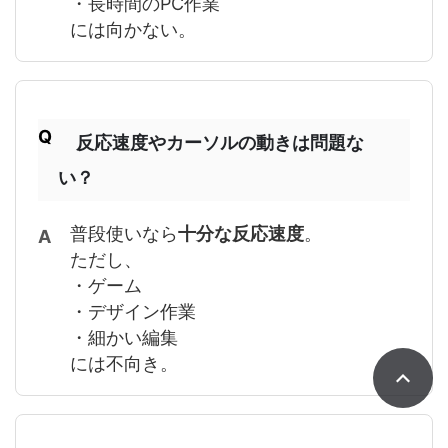
・長時間のPC作業
には向かない。
反応速度やカーソルの動きは問題な
い？
普段使いなら
十分な反応速度
。
ただし、
・ゲーム
・デザイン作業
・細かい編集
には不向き。