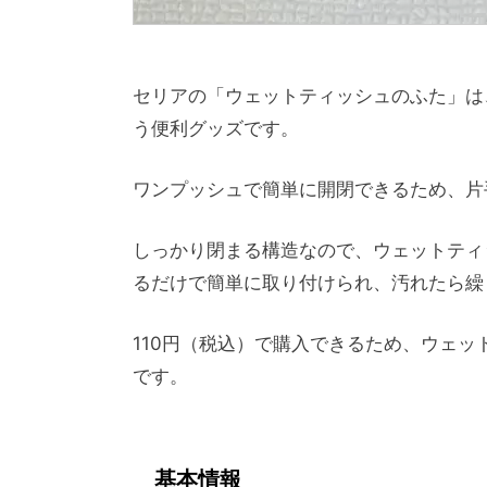
セリアの「ウェットティッシュのふた」は
う便利グッズです。
ワンプッシュで簡単に開閉できるため、片
しっかり閉まる構造なので、ウェットティ
るだけで簡単に取り付けられ、汚れたら繰
110円（税込）で購入できるため、ウェ
です。
基本情報