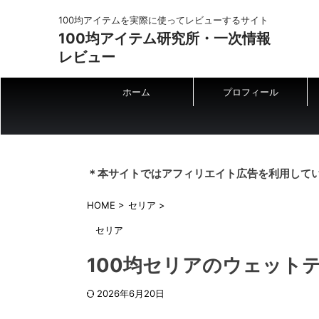
100均アイテムを実際に使ってレビューするサイト
100均アイテム研究所・一次情報
レビュー
ホーム
プロフィール
＊本サイトではアフィリエイト広告を利用して
HOME
>
セリア
>
セリア
100均セリアのウェット
2026年6月20日