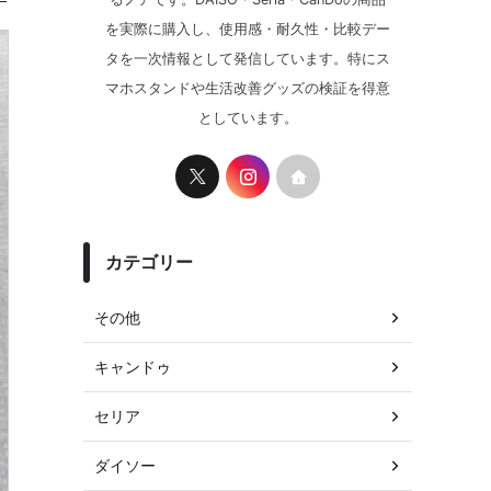
を実際に購入し、使用感・耐久性・比較デー
タを一次情報として発信しています。特にス
マホスタンドや生活改善グッズの検証を得意
としています。
カテゴリー
その他
キャンドゥ
セリア
ダイソー