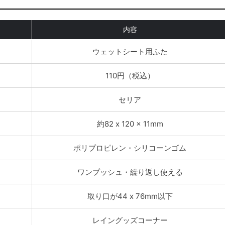
内容
ウェットシート用ふた
110円（税込）
セリア
約82 x 120 x 11mm
ポリプロピレン・シリコーンゴム
ワンプッシュ・繰り返し使える
取り口が44 x 76mm以下
レイングッズコーナー