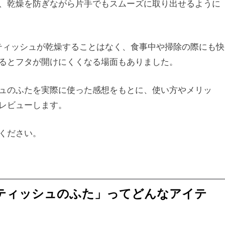
、乾燥を防ぎながら片手でもスムーズに取り出せるように
ティッシュが乾燥することはなく、食事中や掃除の際にも快
るとフタが開けにくくなる場面もありました。
ュのふたを実際に使った感想をもとに、使い方やメリッ
レビューします。
ください。
トティッシュのふた」ってどんなアイテ