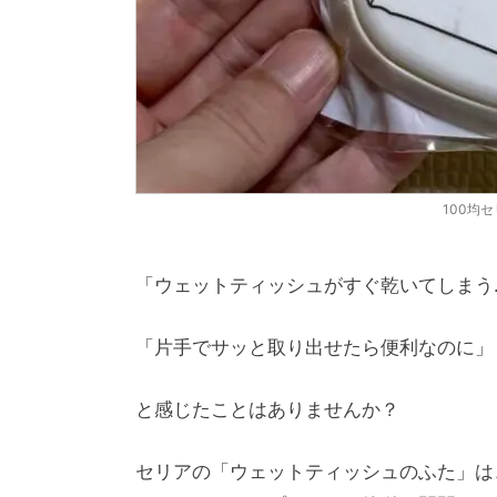
100均
「ウェットティッシュがすぐ乾いてしまう
「片手でサッと取り出せたら便利なのに」
と感じたことはありませんか？
セリアの「ウェットティッシュのふた」は