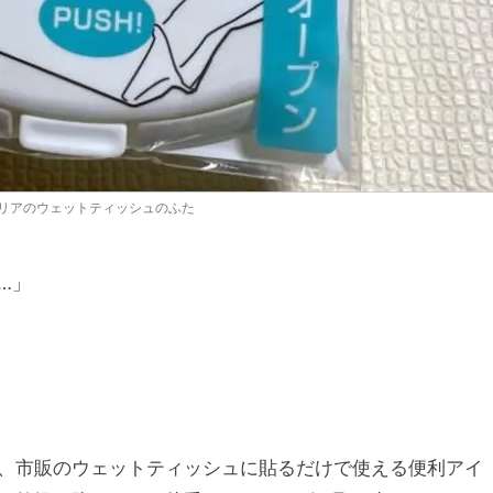
セリアのウェットティッシュのふた
…」
、市販のウェットティッシュに貼るだけで使える便利アイ