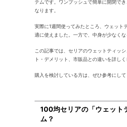
テムです。ワンプッシュで簡単に開閉でき
なります。
実際に1週間使ってみたところ、ウェット
適に使えました。一方で、中身が少なくな
この記事では、セリアのウェットティッシ
ト・デメリット、市販品との違いを詳しく
購入を検討している方は、ぜひ参考にして
100均セリアの「ウェッ
ム？