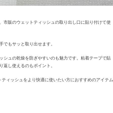
、市販のウェットティッシュの取り出し口に貼り付けて使
手でもサッと取り出せます。
ッシュの乾燥を防ぎやすいのも魅力です。粘着テープで貼
り返し使えるのもポイント。
ットティッシュをより快適に使いたい方におすすめのアイテ