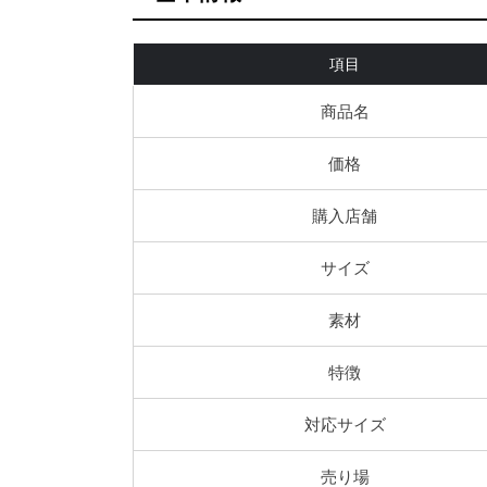
項目
商品名
価格
購入店舗
サイズ
素材
特徴
対応サイズ
売り場