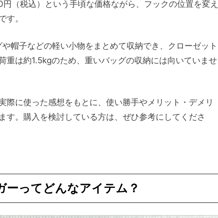
10円（税込）という手頃な価格ながら、フックの位置を変
です。
グや帽子などの軽い小物をまとめて収納でき、クローゼット
重は約1.5kgのため、重いバッグの収納には向いていませ
実際に使った感想をもとに、使い勝手やメリット・デメリ
ます。購入を検討している方は、ぜひ参考にしてくださ
ンガーってどんなアイテム？