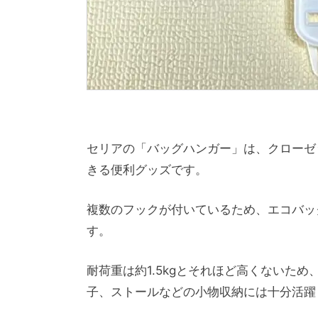
セリアの「バッグハンガー」は、クローゼ
きる便利グッズです。
複数のフックが付いているため、エコバッ
す。
耐荷重は約1.5kgとそれほど高くないた
子、ストールなどの小物収納には十分活躍