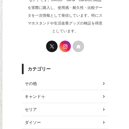
を実際に購入し、使用感・耐久性・比較デー
タを一次情報として発信しています。特にス
マホスタンドや生活改善グッズの検証を得意
としています。
カテゴリー
その他
キャンドゥ
セリア
ダイソー