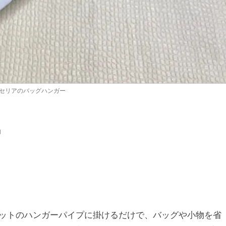
セリアのバッグハンガー
」
ットのハンガーパイプに掛けるだけで、バッグや小物を省