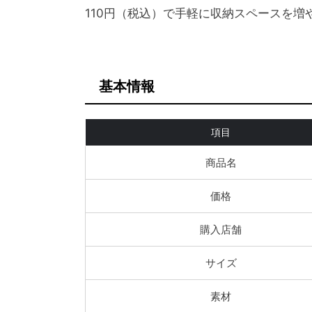
110円（税込）で手軽に収納スペースを
基本情報
項目
商品名
価格
購入店舗
サイズ
素材