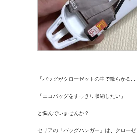
「バッグがクローゼットの中で散らかる…
「エコバッグをすっきり収納したい」
と悩んでいませんか？
セリアの「バッグハンガー」は、クローゼ