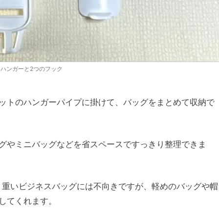
ハンガーと2つのフック
ットのハンガーパイプに掛けて、バッグをまとめて収納で
グやミニバッグなどを省スペースですっきり整理できま
め、重いビジネスバッグには不向きですが、軽めのバッグや帽
してくれます。