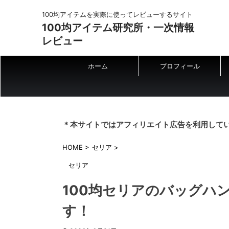
100均アイテムを実際に使ってレビューするサイト
100均アイテム研究所・一次情報
レビュー
ホーム
プロフィール
＊本サイトではアフィリエイト広告を利用して
HOME
>
セリア
>
セリア
100均セリアのバッグハ
す！