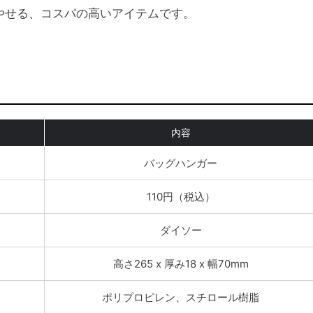
増やせる、コスパの高いアイテムです。
内容
バッグハンガー
110円（税込）
ダイソー
高さ265 x 厚み18 x 幅70mm
ポリプロピレン、スチロール樹脂