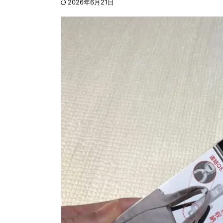
2026年6月21日