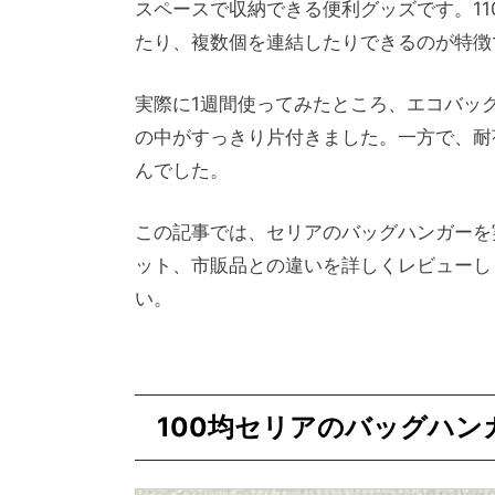
スペースで収納できる便利グッズです。1
たり、複数個を連結したりできるのが特徴
実際に1週間使ってみたところ、エコバッ
の中がすっきり片付きました。一方で、耐荷
んでした。
この記事では、セリアのバッグハンガーを
ット、市販品との違いを詳しくレビューし
い。
100均セリアのバッグハ