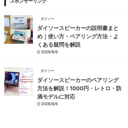
スポンサーリンク
ダイソー
ダイソースピーカーの説明書まと
め｜使い方・ペアリング方法・よ
くある疑問を解説
2026/8/6
ダイソー
ダイソースピーカーのペアリング
方法を解説！1000円・レトロ・防
滴モデルに対応
2026/8/6