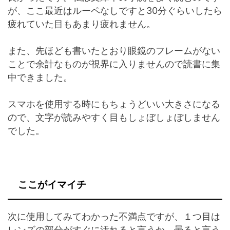
が、ここ最近はルーペなしですと30分ぐらいしたら
疲れていた目もあまり疲れません。
また、先ほども書いたとおり眼鏡のフレームがない
ことで余計なものが視界に入りませんので読書に集
中できました。
スマホを使用する時にもちょうどいい大きさになる
ので、文字が読みやすく目もしょぼしょぼしません
でした。
ここがイマイチ
次に使用してみてわかった不満点ですが、１つ目は
レンズの部分がすぐに汚れると言うか、曇ると言う