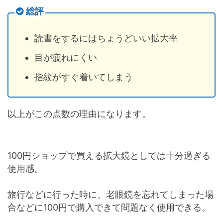
総評
読書をするにはちょうどいい拡大率
目が疲れにくい
指紋がすぐ着いてしまう
以上がこの点数の理由になります。
100円ショップで買える拡大鏡としては十分過ぎる
使用感。
旅行などに行った時に、老眼鏡を忘れてしまった場
合などに100円で購入できて問題なく使用できる。