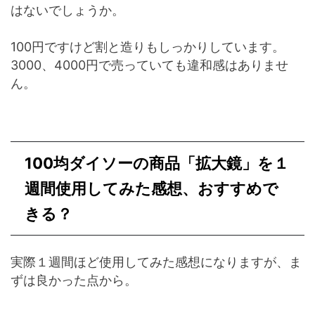
はないでしょうか。
100円ですけど割と造りもしっかりしています。
3000、4000円で売っていても違和感はありませ
ん。
100均ダイソーの商品「拡大鏡」を１
週間使用してみた感想、おすすめで
きる？
実際１週間ほど使用してみた感想になりますが、ま
ずは良かった点から。