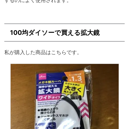
するのによく使用されます。
100均ダイソーで買える拡大鏡
私が購入した商品はこちらです。