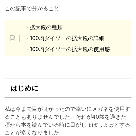
この記事で分かること。
・拡大鏡の種類
・100均ダイソーの拡大鏡の詳細
・100均ダイソーの拡大鏡の使用感
はじめに
私は今まで目が良かったので幸いにメガネを使用す
ることもありませんでした。それが40歳を過ぎた
頃から本を読んでいる時に目がしょぼしょぼとする
ことが多くなりました。