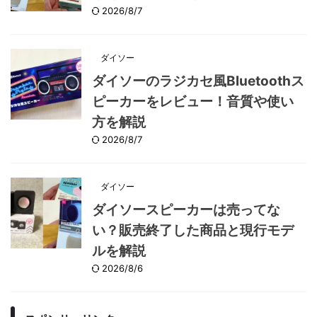
2026/8/7
ダイソー
ダイソーのラジカセ風Bluetoothス
ピーカーをレビュー！音質や使い
方を解説
2026/8/7
ダイソー
ダイソースピーカーは売ってな
い？販売終了した商品と現行モデ
ルを解説
2026/8/6