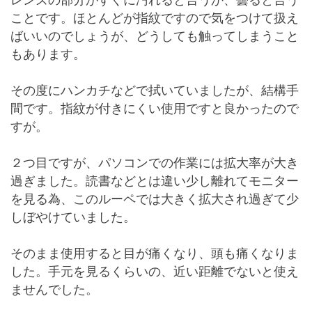
ことです。ほとんどが指紋ですので気をつけて扱え
ばいいのでしょうが、どうしても触ってしまうこと
もあります。
その度にハンカチなどで拭いていましたが、結構手
間です。指紋が付きにくい使用ですと良かったので
すが。
２つ目ですが、パソコンでの作業には拡大率が大き
過ぎました。読書などとは違い少し離れてモニター
を見る為、このルーペでは大きく拡大され過ぎて少
しぼやけていました。
そのまま使用すると目が痛くなり、頭も痛くなりま
した。手元を見るくらいの、近い距離でないと使え
ませんでした。