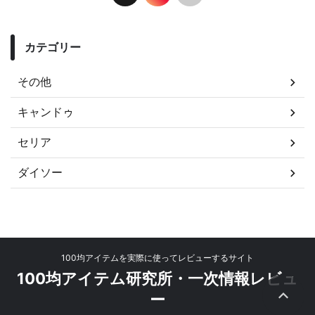
カテゴリー
その他
キャンドゥ
セリア
ダイソー
100均アイテムを実際に使ってレビューするサイト
100均アイテム研究所・一次情報レビュ
ー