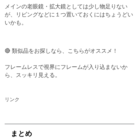
メインの老眼鏡・拡大鏡としては少し物足りない
が、リビングなどに１つ置いておくにはちょうどい
いかも。
🔴 類似品をお探しなら、こちらがオススメ！
フレームレスで視界にフレームが入り込まないか
ら、スッキリ見える。
リンク
まとめ