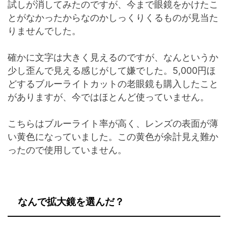
試しが消してみたのですが、今まで眼鏡をかけたこ
とがなかったからなのかしっくりくるものが見当た
りませんでした。
確かに文字は大きく見えるのですが、なんというか
少し歪んで見える感じがして嫌でした。5,000円ほ
どするブルーライトカットの老眼鏡も購入したこと
がありますが、今ではほとんど使っていません。
こちらはブルーライト率が高く、レンズの表面が薄
い黄色になっていました。この黄色が余計見え難か
ったので使用していません。
なんで拡大鏡を選んだ？