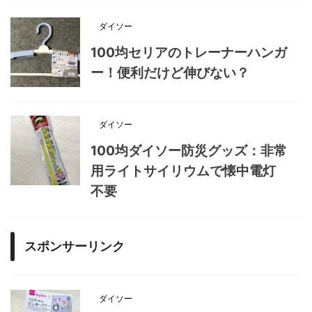
ダイソー
100均セリアのトレーナーハンガ
ー！便利だけど伸びない？
ダイソー
100均ダイソー防災グッズ：非常
用ライトサイリウムで懐中電灯
不要
スポンサーリンク
ダイソー