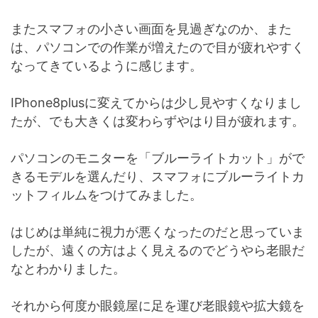
またスマフォの小さい画面を見過ぎなのか、また
は、パソコンでの作業が増えたので目が疲れやすく
なってきているように感じます。
IPhone8plusに変えてからは少し見やすくなりまし
たが、でも大きくは変わらずやはり目が疲れます。
パソコンのモニターを「ブルーライトカット」がで
きるモデルを選んだり、スマフォにブルーライトカ
ットフィルムをつけてみました。
はじめは単純に視力が悪くなったのだと思っていま
したが、遠くの方はよく見えるのでどうやら老眼だ
なとわかりました。
それから何度か眼鏡屋に足を運び老眼鏡や拡大鏡を