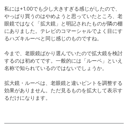
私には+1.00でも少し大きすぎる感じがしたので、
やっぱり買うのはやめようと思っていたところ、老
眼鏡ではなく「拡大鏡」と明記されたものが隣の棚
にありました。テレビのコマーシャルでよく目にす
るハズキルーぺと同じ感じのものですね。
今まで、老眼鏡ばかり選んでいたので拡大鏡を検討
するのは初めてです。一般的には「ルーペ」といえ
名称で知られているのではないでしょうか。
拡大鏡・ルーペは、老眼鏡と違いピントを調整する
効果がありません。ただ見るものを拡大して表示す
るだけになります。