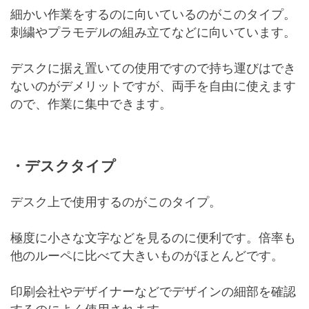
細かい作業をするのに向いているのがこのタイプ。
刺繍やプラモデルの組み立てなどに向いています。
デスクに据え置いての使用ですので持ち運びはでき
ないのがデメリットですが、両手を自由に使えます
ので、作業に集中できます。
・デスクタイプ
デスク上で使用するのがこのタイプ。
極度に小さな文字などを見るのに便利です。倍率も
他のルーペに比べて大きいものがほとんどです。
印刷会社やデザイナーなどでデザインの細部を確認