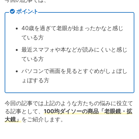
ポイント
40歳を過ぎて老眼が始まったかなと感じ
ている方
最近スマフォや本などが読みにくいと感じ
ている方
パソコンで画面を見るとすぐめがしょぼし
ょぼする方
今回の記事では上記のような方たちの悩みに役立て
る記事として、
100均ダイソーの商品「老眼鏡・拡
大鏡」
をご紹介します。