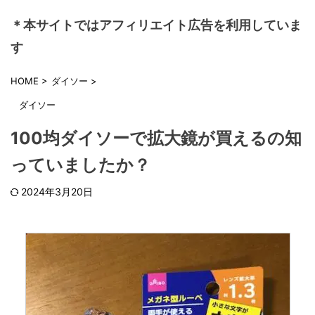
＊本サイトではアフィリエイト広告を利用していま
す
HOME
>
ダイソー
>
ダイソー
100均ダイソーで拡大鏡が買えるの知
っていましたか？
2024年3月20日