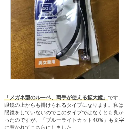
「メガネ型のルーペ、両手が使える拡大鏡」
です。
眼鏡の上からも掛けられるタイプになります。私は
眼鏡をしていないのでこのタイプではなくとも良か
ったのですが、「ブルーライトカット40%」も文字
に惹かれてこちらにしました。