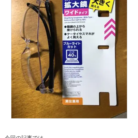
今回の記事では、