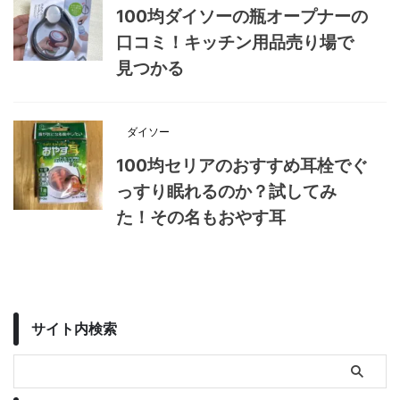
100均ダイソーの瓶オープナーの
口コミ！キッチン用品売り場で
見つかる
ダイソー
100均セリアのおすすめ耳栓でぐ
っすり眠れるのか？試してみ
た！その名もおやす耳
サイト内検索