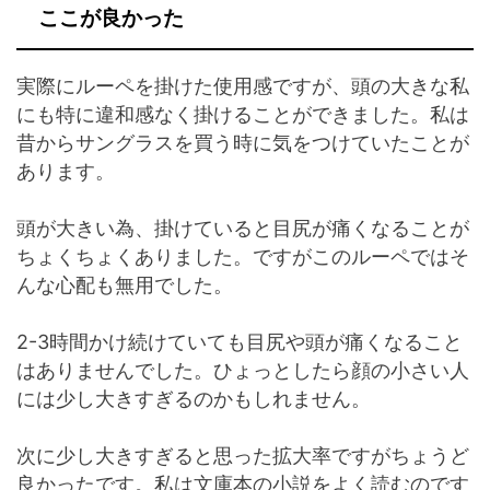
ここが良かった
実際にルーペを掛けた使用感ですが、頭の大きな私
にも特に違和感なく掛けることができました。私は
昔からサングラスを買う時に気をつけていたことが
あります。
頭が大きい為、掛けていると目尻が痛くなることが
ちょくちょくありました。ですがこのルーペではそ
んな心配も無用でした。
2-3時間かけ続けていても目尻や頭が痛くなること
はありませんでした。ひょっとしたら顔の小さい人
には少し大きすぎるのかもしれません。
次に少し大きすぎると思った拡大率ですがちょうど
良かったです。私は文庫本の小説をよく読むのです