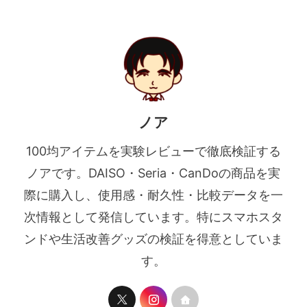
ノア
100均アイテムを実験レビューで徹底検証する
ノアです。DAISO・Seria・CanDoの商品を実
際に購入し、使用感・耐久性・比較データを一
次情報として発信しています。特にスマホスタ
ンドや生活改善グッズの検証を得意としていま
す。