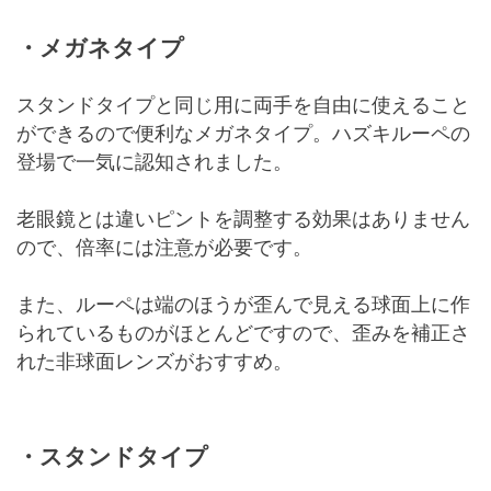
・メガネタイプ
スタンドタイプと同じ用に両手を自由に使えること
ができるので便利なメガネタイプ。ハズキルーペの
登場で一気に認知されました。
老眼鏡とは違いピントを調整する効果はありません
ので、倍率には注意が必要です。
また、ルーペは端のほうが歪んで見える球面上に作
られているものがほとんどですので、歪みを補正さ
れた非球面レンズがおすすめ。
・スタンドタイプ