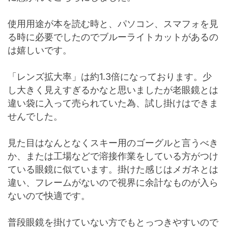
使用用途が本を読む時と、パソコン、スマフォを見
る時に必要でしたのでブルーライトカットがあるの
は嬉しいです。
「レンズ拡大率」は約1.3倍になっております。少
し大きく見えすぎるかなと思いましたが老眼鏡とは
違い袋に入って売られていた為、試し掛けはできま
せんでした。
見た目はなんとなくスキー用のゴーグルと言うべき
か、または工場などで溶接作業をしている方がつけ
ている眼鏡に似ています。掛けた感じはメガネとは
違い、フレームがないので視界に余計なものが入ら
ないので快適です。
普段眼鏡を掛けていない方でもとっつきやすいので