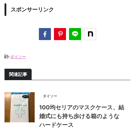
スポンサーリンク
-
ダイソー
関連記事
ダイソー
100均セリアのマスクケース、結
婚式にも持ち歩ける箱のような
ハードケース