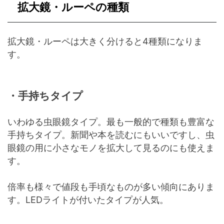
拡大鏡・ルーペの種類
拡大鏡・ルーペは大きく分けると4種類になりま
す。
・手持ちタイプ
いわゆる虫眼鏡タイプ。最も一般的で種類も豊富な
手持ちタイプ。新聞や本を読むにもいいですし、虫
眼鏡の用に小さなモノを拡大して見るのにも使えま
す。
倍率も様々で値段も手頃なものが多い傾向にありま
す。LEDライトが付いたタイプが人気。