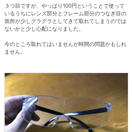
３つ目ですが、やっぱり100円ということで使って
いるうちにレンズ部分とフレーム部分のつなぎ目の
箇所が少しグラグラとしてきて取れてしまうのでは
ないかと少し心配になりました。
今のところ取れてはいませんが時間の問題かもしれ
ません。