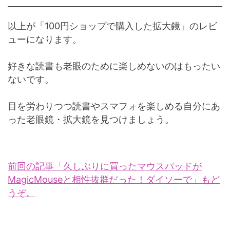
以上が「100円ショップで購入した拡大鏡」のレビ
ューになります。
好きな読書も老眼のために楽しめないのはもったい
ないです。
目を労わりつつ読書やスマフォを楽しめる自分にあ
った老眼鏡・拡大鏡を見つけましょう。
前回の記事「久しぶりに買ったマウスパッドが
MagicMouseと相性抜群だった！ダイソーで」もど
うぞ。