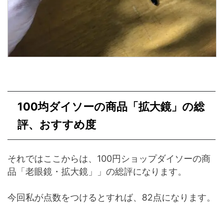
100均ダイソーの商品「拡大鏡」の総
評、おすすめ度
それではここからは、100円ショップダイソーの商
品「老眼鏡・拡大鏡」」の総評になります。
今回私が点数をつけるとすれば、82点になります。