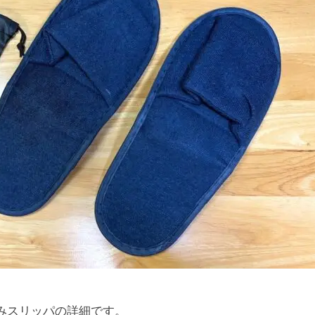
たみスリッパの詳細です。