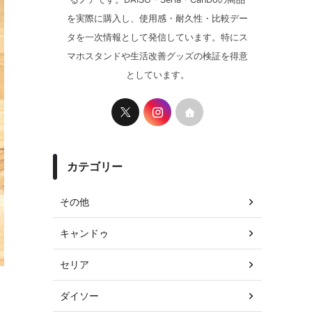
を実際に購入し、使用感・耐久性・比較デー
タを一次情報として発信しています。特にス
マホスタンドや生活改善グッズの検証を得意
としています。
カテゴリー
その他
キャンドゥ
セリア
ダイソー