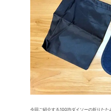
今回ご紹介する100均ダイソーの折りた