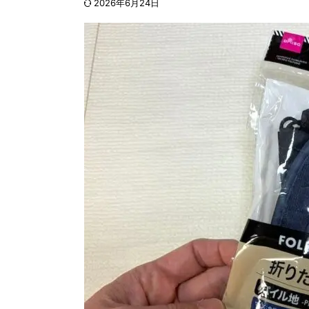
2026年6月24日