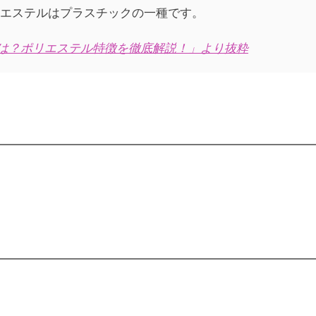
エステルはプラスチックの一種です。
とは？ポリエステル特徴を徹底解説！」より抜粋