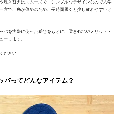
や履き替えはスムーズで、シンプルなデザインなので入学
一方で、底が薄めのため、長時間履くと少し疲れやすいと
ッパを実際に使った感想をもとに、履き心地やメリット・
ューします。
ください。
ッパってどんなアイテム？