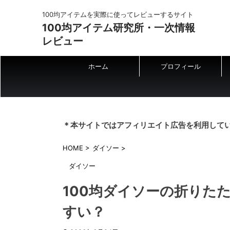
100均アイテムを実際に使ってレビューするサイト
100均アイテム研究所・一次情報
レビュー
ホーム
プロフィール
＊本サイトではアフィリエイト広告を利用して
HOME
>
ダイソー
>
ダイソー
100均ダイソーの折りた
すい？