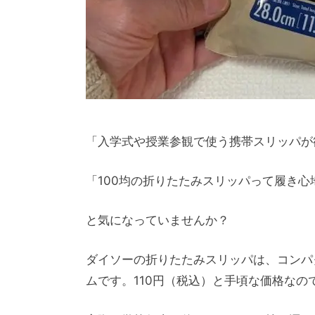
「入学式や授業参観で使う携帯スリッパが
「100均の折りたたみスリッパって履き
と気になっていませんか？
ダイソーの折りたたみスリッパは、コンパ
ムです。110円（税込）と手頃な価格な