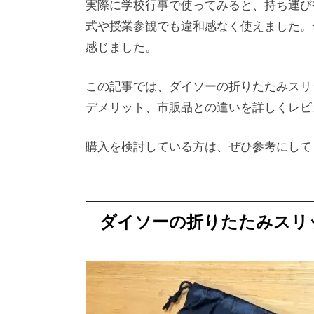
実際に学校行事で使ってみると、持ち運び
式や授業参観でも違和感なく使えました。
感じました。
この記事では、ダイソーの折りたたみスリ
デメリット、市販品との違いを詳しくレビ
購入を検討している方は、ぜひ参考にして
ダイソーの折りたたみスリ