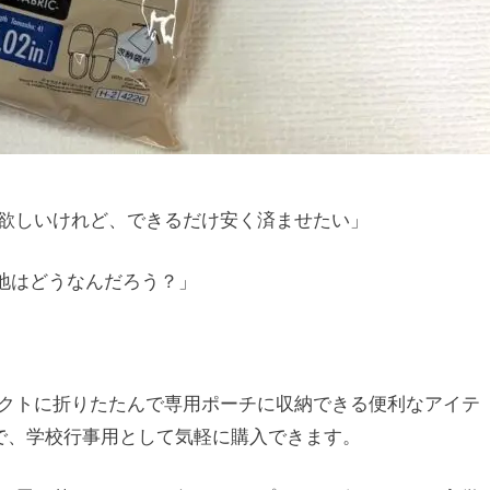
欲しいけれど、できるだけ安く済ませたい」
心地はどうなんだろう？」
クトに折りたたんで専用ポーチに収納できる便利なアイテ
ので、学校行事用として気軽に購入できます。