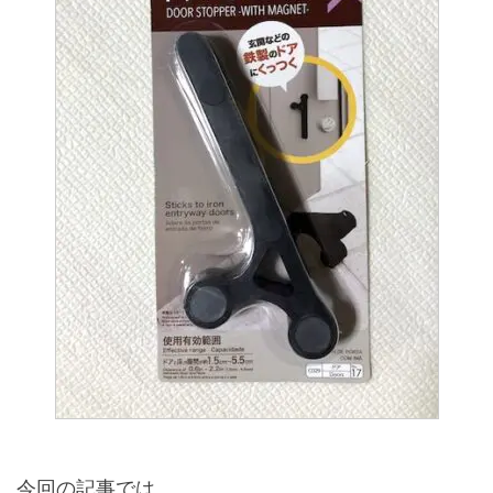
今回の記事では、