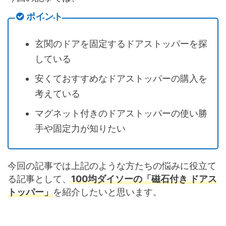
ポイント
玄関のドアを固定するドアストッパーを探
している
安くておすすめなドアストッパーの購入を
考えている
マグネット付きのドアストッパーの使い勝
手や固定力が知りたい
今回の記事では上記のような方たちの悩みに役立て
る記事として、
100均ダイソーの「磁石付き ドアス
トッパー」
を紹介したいと思います。