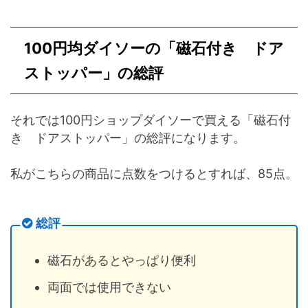
100円均ダイソーの「磁石付き ドア
ストッパー」の総評
それでは100円ショップダイソーで買える「磁石付
き ドアストッパー」の総評になります。
私がこちらの商品に点数をつけるとすれば、85点。
総評
磁石があるとやっぱり便利
両面では使用できない