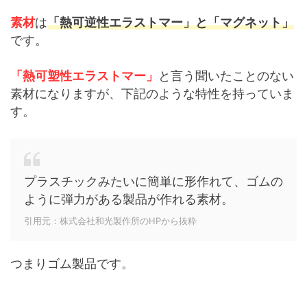
素材
は
「熱可逆性エラストマー」と「マグネット」
です。
「熱可塑性エラストマー」
と言う聞いたことのない
素材になりますが、下記のような特性を持っていま
す。
プラスチックみたいに簡単に形作れて、ゴムの
ように弾力がある製品が作れる素材。
引用元：株式会社和光製作所のHPから抜粋
つまりゴム製品です。