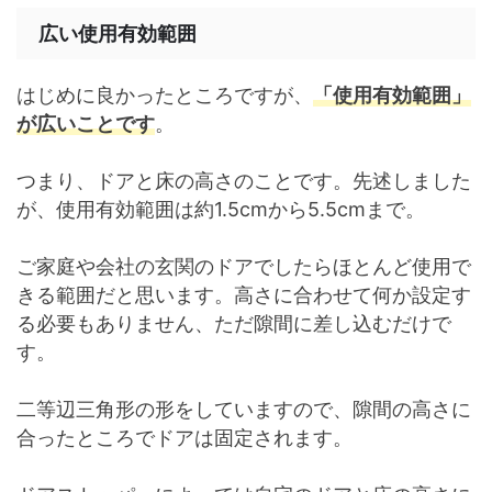
広い使用有効範囲
はじめに良かったところですが、
「使用有効範囲」
が広いことです
。
つまり、ドアと床の高さのことです。先述しました
が、使用有効範囲は約1.5cmから5.5cmまで。
ご家庭や会社の玄関のドアでしたらほとんど使用で
きる範囲だと思います。高さに合わせて何か設定す
る必要もありません、ただ隙間に差し込むだけで
す。
二等辺三角形の形をしていますので、隙間の高さに
合ったところでドアは固定されます。