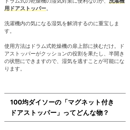
ドラム式の乾燥機の湿気対策に便利なのが、
洗濯機
用ドアストッパー
。
洗濯機内の気になる湿気を解消するのに重宝しま
す。
使用方法はドラム式乾燥機の扉上部に挟むだけ。ド
アストッパーがクッションの役割を果たし、半開き
の状態にできますので、湿気を逃すことが可能にな
ります。
100均ダイソーの「マグネット付き
ドアストッパー」ってどんな物？