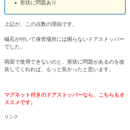
形状に問題あり
上記が、この点数の理由です。
磁石が付いて保管場所には困らないドアストッパー
でした。
両面で使用できないのと、形状に問題があるのを改
良してくれれば、もっと良かったと思います。
マグネット付きのドアストッパーなら、こちらもオ
ススメです。
リンク