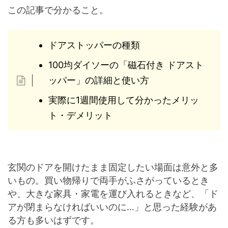
この記事で分かること。
ドアストッパーの種類
100均ダイソーの「磁石付き ドアスト
ッパー」の詳細と使い方
実際に1週間使用して分かったメリッ
ト・デメリット
玄関のドアを開けたまま固定したい場面は意外と多
いもの。買い物帰りで両手がふさがっているとき
や、大きな家具・家電を運び入れるときなど、「ド
アが閉まらなければいいのに…」と思った経験があ
る方も多いはずです。