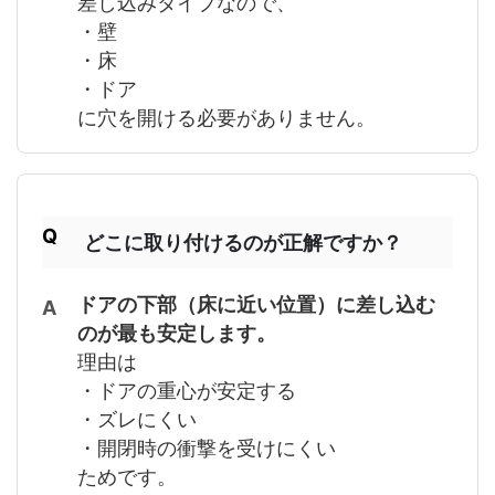
差し込みタイプなので、
・壁
・床
・ドア
に穴を開ける必要がありません。
どこに取り付けるのが正解ですか？
ドアの下部（床に近い位置）に差し込む
のが最も安定します。
理由は
・ドアの重心が安定する
・ズレにくい
・開閉時の衝撃を受けにくい
ためです。