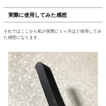
実際に使用してみた感想
それではここから私が実際に１ヶ月ほど使用してみ
た感想になります。