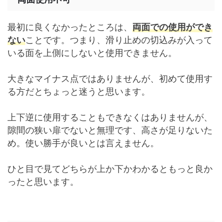
最初に良くなかったところは、
両面での使用ができ
ない
ことです。つまり、滑り止めの切込みが入って
いる面を上側にしないと使用できません。
大きなマイナス点ではありませんが、初めて使用す
る方だとちょっと迷うと思います。
上下逆に使用することもできなくはありませんが、
隙間の狭い扉でないと無理です、高さが足りないた
め。使い勝手が良いとは言えません。
ひと目で見てどちらが上か下かわかるともっと良か
ったと思います。