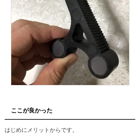
ここが良かった
はじめにメリットからです。