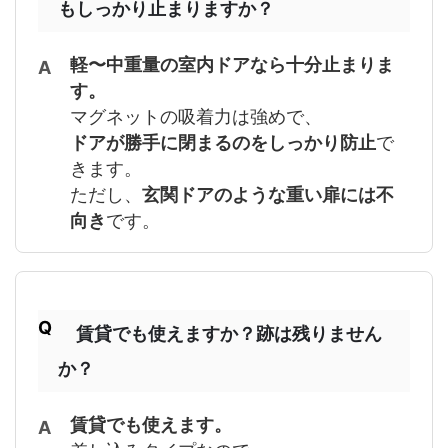
もしっかり止まりますか？
軽〜中重量の室内ドアなら十分止まりま
す。
マグネットの吸着力は強めで、
ドアが勝手に閉まるのをしっかり防止
で
きます。
ただし、
玄関ドアのような重い扉には不
向き
です。
賃貸でも使えますか？跡は残りません
か？
賃貸でも使えます。