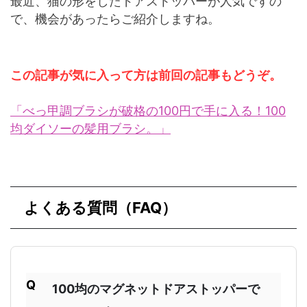
最近、猫の形をしたドアストッパーが人気ですの
で、機会があったらご紹介しますね。
この記事が気に入って方は前回の記事もどうぞ。
「べっ甲調ブラシが破格の100円で手に入る！100
均ダイソーの髪用ブラシ。」
よくある質問（FAQ）
100均のマグネットドアストッパーで