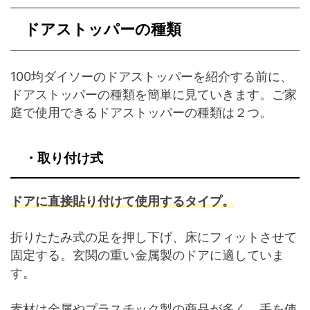
ドアストッパーの種類
100均ダイソーのドアストッパーを紹介する前に、
ドアストッパーの種類を簡単に見ていきます。ご家
庭で使用できるドアストッパーの種類は２つ。
・取り付け式
ドアに直接貼り付けて使用するタイプ。
折りたたみ式の足を押し下げ、床にフィットさせて
固定する。玄関の重い金属製のドアに適していま
す。
素材は金属やプラスチック製の商品が多く、手を使