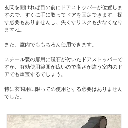
玄関を開ければ目の前にドアストッパーが位置しま
すので、すぐに手に取ってドアを固定できます。探
す必要もありませんし、失くすリスクも少なくなり
ますね。
また、室内でももちろん使用できます。
スチール製の扉用に磁石が付いたドアストッパーで
すが、有効使用範囲が広いので高さが違う室内のド
アでも重宝するでしょう。
特に玄関用に限っての使用とする必要はありません
でした。