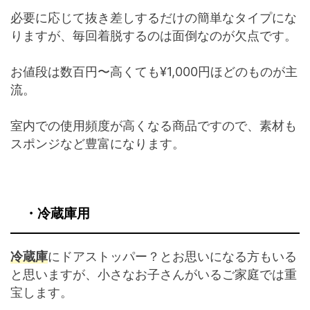
必要に応じて抜き差しするだけの簡単なタイプにな
りますが、毎回着脱するのは面倒なのが欠点です。
お値段は数百円〜高くても¥1,000円ほどのものが主
流。
室内での使用頻度が高くなる商品ですので、素材も
スポンジなど豊富になります。
・
冷蔵庫用
冷蔵庫
にドアストッパー？とお思いになる方もいる
と思いますが、小さなお子さんがいるご家庭では重
宝します。