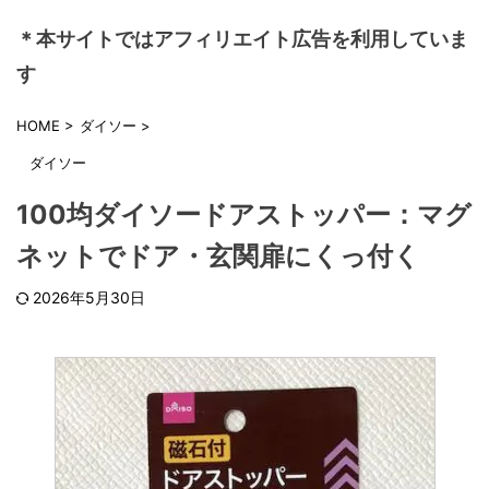
＊本サイトではアフィリエイト広告を利用していま
す
HOME
>
ダイソー
>
ダイソー
100均ダイソードアストッパー：マグ
ネットでドア・玄関扉にくっ付く
2026年5月30日