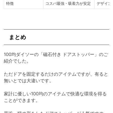
特徴
コスパ最強・吸着力が安定
デザイン
まとめ
100均ダイソーの「磁石付き ドアストッパー」のご
紹介でした。
ただドアを固定するだけのアイテムですが、有ると
無いとでは大違いです。
家計に優しい100均のアイテムで快適な環境を得る
ことができます。