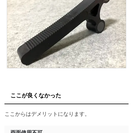
ここが良くなかった
ここからはデメリットになります。
両面使用不可