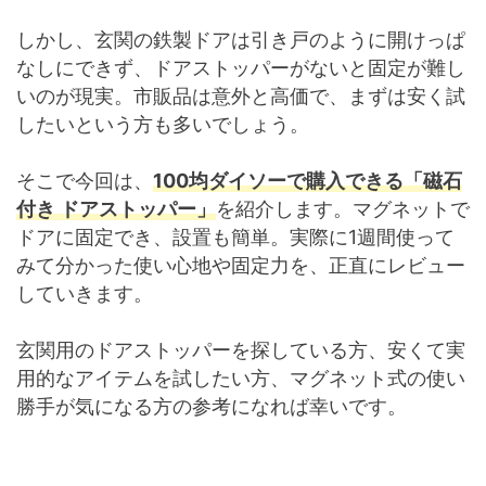
しかし、玄関の鉄製ドアは引き戸のように開けっぱ
なしにできず、ドアストッパーがないと固定が難し
いのが現実。市販品は意外と高価で、まずは安く試
したいという方も多いでしょう。
そこで今回は、
100均ダイソーで購入できる「磁石
付き ドアストッパー」
を紹介します。マグネットで
ドアに固定でき、設置も簡単。実際に1週間使って
みて分かった使い心地や固定力を、正直にレビュー
していきます。
玄関用のドアストッパーを探している方、安くて実
用的なアイテムを試したい方、マグネット式の使い
勝手が気になる方の参考になれば幸いです。