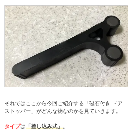
それではここから今回ご紹介する「磁石付き ドア
ストッパー」がどんな物なのかを見ていきます。
タイプ
は
「差し込み式」
。