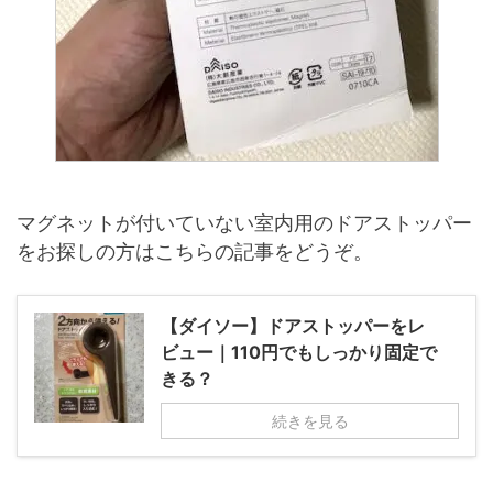
マグネットが付いていない室内用のドアストッパー
をお探しの方はこちらの記事をどうぞ。
【ダイソー】ドアストッパーをレ
ビュー｜110円でもしっかり固定で
きる？
続きを見る