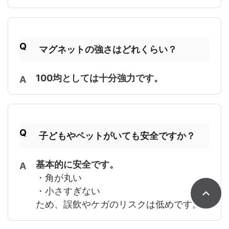
マグネットの強さはどれくらい？
100均としては十分強力です。
子どもやペットがいても安全ですか？
基本的に安全です。
・角が丸い
・小さすぎない
ため、誤飲やケガのリスクは低めです。