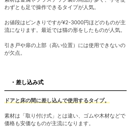
わずとも足で操作できるタイプが人気。
お値段はピンきりですが¥2-3000円ほどのものが主
流になります。最近では猫の形をしたものが人気。
引き戸や扉の上部（高い位置）には使用できないの
が欠点。
・
差し込み式
ドアと床の間に差し込んで使用するタイプ。
素材は「取り付け式」とは違い、ゴムや木材などで
価格も安価なものが主流になります。