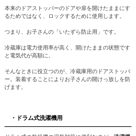
本来のドアストッパーのドアや扉を開けたままにす
るためではなく、ロックするために使用します。
つまり、お子さんの「いたずら防止用」です。
冷蔵庫は電力使用率が高く、開けたままの状態です
と電気代が高額に。
そんなときに役立つのが、冷蔵庫用のドアストッパ
ー。装着することによりお子さんの開けっ放しを防
げます。
・ドラム式
洗濯機用