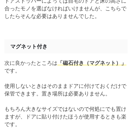
ドアストッパーによっては自宅のドアと床の高さに
合ったモノを選ばなければいけませんが、こちらで
したらそんな必要はありませんでした。
マグネット付き
次に良かったところは
「磁石付き（マグネット）」
です。
使用しないときはそのままドアに付けておくだけで
保管できます。置き場所は必要ありません。
もちろん大きなサイズではないので何処にでも置け
ますが、ドアに貼り付けたほうが使用するときも楽
です。