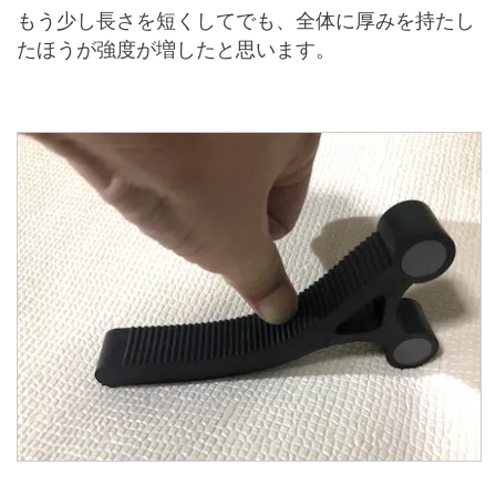
もう少し長さを短くしてでも、全体に厚みを持たし
たほうが強度が増したと思います。