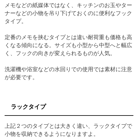
メモなどの紙媒体ではなく、キッチンのお玉やター
ナーなどの小物を吊り下げておくのに便利なフック
タイプ。
定番のメモを挟むタイプとは違い耐荷重も価格も高
くなる傾向になる。サイズも小型から中型へと幅広
く、フックの向きが変えられるものが人気。
洗濯機や浴室などの水回りでの使用では素材に注意
が必要です。
ラックタイプ
上記２つのタイプとは大きく違い、ラックタイプで
小物を収納できるようになりますよ。