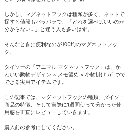
しかし、マグネットフックは種類が多く、ネットで
探すと値段もバラバラで、「どれを選べばいいのか
分からない…」と迷う人も多いはず。
そんなときに便利なのが100均のマグネットフッ
ク。
ダイソーの「アニマル マグネットフック」は、か
わいい動物デザイン × メモ留め × 小物掛け が1つで
できる実用アイテムです。
この記事では、マグネットフックの種類、ダイソー
商品の特徴、そして実際に1週間使って分かった使
用感を正直にレビューしていきます。
購入前の参考にしてください。