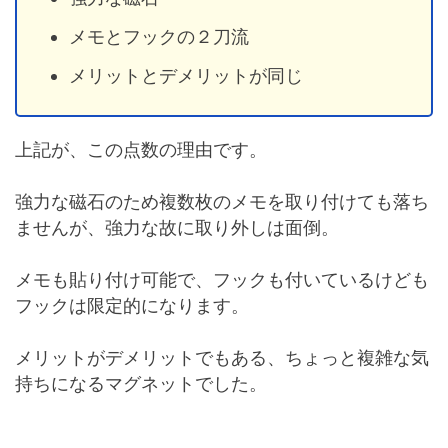
メモとフックの２刀流
メリットとデメリットが同じ
上記が、この点数の理由です。
強力な磁石のため複数枚のメモを取り付けても落ち
ませんが、強力な故に取り外しは面倒。
メモも貼り付け可能で、フックも付いているけども
フックは限定的になります。
メリットがデメリットでもある、ちょっと複雑な気
持ちになるマグネットでした。