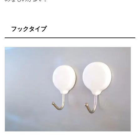
フックタイプ