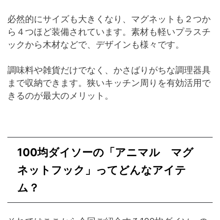
必然的にサイズも大きくなり、マグネットも２つか
ら４つほど装備されています。素材も軽いプラスチ
ックから木材などで、デザインも様々です。
調味料や雑貨だけでなく、かさばりがちな調理器具
まで収納できます。狭いキッチン周りを有効活用で
きるのが最大のメリット。
100均ダイソーの「アニマル マグ
ネットフック」ってどんなアイテ
ム？