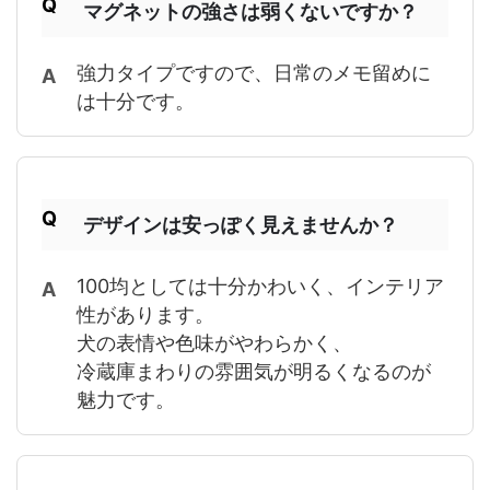
マグネットの強さは弱くないですか？
強力タイプですので、日常のメモ留めに
は十分です。
デザインは安っぽく見えませんか？
100均としては十分かわいく、インテリア
性があります。
犬の表情や色味がやわらかく、
冷蔵庫まわりの雰囲気が明るくなるのが
魅力です。