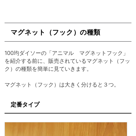
マグネット（フック）の種類
100均ダイソーの「アニマル マグネットフック」
を紹介する前に、販売されているマグネット（フッ
ク）の種類を簡単に見ていきます。
マグネット（フック）は大きく分けると３つ。
定番タイプ