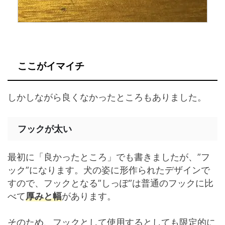
ここがイマイチ
しかしながら良くなかったところもありました。
フックが太い
最初に「良かったところ」でも書きましたが、”フ
ック”になります。犬の姿に形作られたデザインで
すので、フックとなる”しっぽ”は普通のフックに比
べて
厚みと幅
があります。
そのため、フックとして使用するとしても限定的に