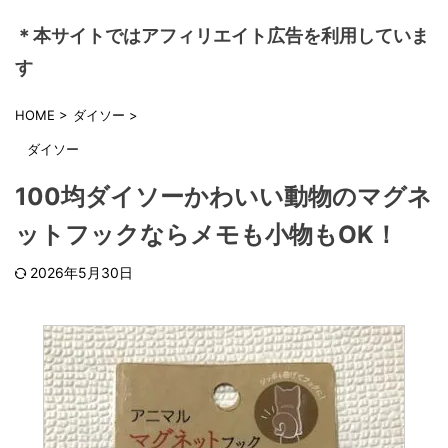
＊本サイトではアフィリエイト広告を利用していま
す
HOME
>
ダイソー
>
ダイソー
100均ダイソーかわいい動物のマグネ
ットフックならメモも小物もOK！
2026年5月30日