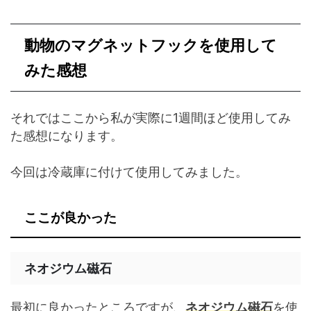
動物のマグネットフックを使用して
みた感想
それではここから私が実際に1週間ほど使用してみ
た感想になります。
今回は冷蔵庫に付けて使用してみました。
ここが良かった
ネオジウム磁石
最初に良かったところですが、
ネオジウム磁石
を使