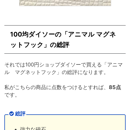
100均ダイソーの「アニマル マグネ
ットフック」の総評
それでは100円ショップダイソーで買える「アニマ
ル マグネットフック」の総評になります。
私がこちらの商品に点数をつけるとすれば、
85点
です。
総評
強力な磁石