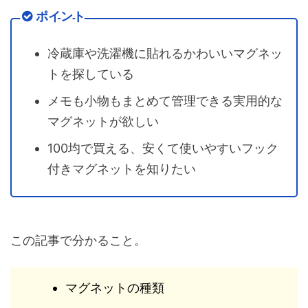
ポイント
冷蔵庫や洗濯機に貼れるかわいいマグネッ
トを探している
メモも小物もまとめて管理できる実用的な
マグネットが欲しい
100均で買える、安くて使いやすいフック
付きマグネットを知りたい
この記事で分かること。
マグネットの種類