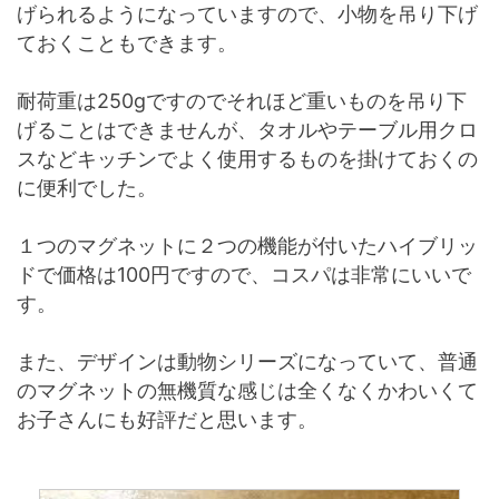
げられるようになっていますので、小物を吊り下げ
ておくこともできます。
耐荷重は250gですのでそれほど重いものを吊り下
げることはできませんが、タオルやテーブル用クロ
スなどキッチンでよく使用するものを掛けておくの
に便利でした。
１つのマグネットに２つの機能が付いたハイブリッ
ドで価格は100円ですので、コスパは非常にいいで
す。
また、デザインは動物シリーズになっていて、普通
のマグネットの無機質な感じは全くなくかわいくて
お子さんにも好評だと思います。