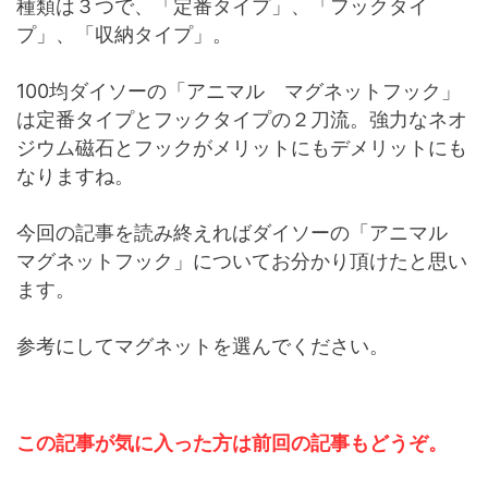
種類は３つで、「定番タイプ」、「フックタイ
プ」、「収納タイプ」。
100均ダイソーの「アニマル マグネットフック」
は定番タイプとフックタイプの２刀流。強力なネオ
ジウム磁石とフックがメリットにもデメリットにも
なりますね。
今回の記事を読み終えればダイソーの「アニマル
マグネットフック」についてお分かり頂けたと思い
ます。
参考にしてマグネットを選んでください。
この記事が気に入った方は前回の記事もどうぞ。