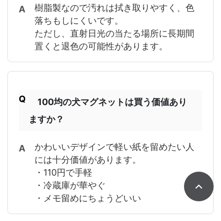
樹脂製なので汚れは拭き取りやすく、色
落ちもしにくいです。
ただし、直射日光の当たる場所に長期間
置くと退色の可能性があります。
100均の犬マグネットは買う価値あり
ますか？
かわいいデザインで軽い紙を留めたい人
には十分価値があります。
・110円で手軽
・冷蔵庫が華やぐ
・メモ留めにちょうどいい