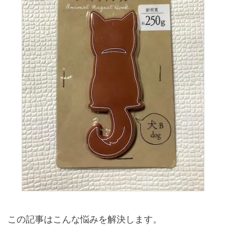
この記事はこんな悩みを解決します。