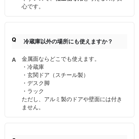
心です。
冷蔵庫以外の場所にも使えますか？
金属面ならどこでも使えます。
・冷蔵庫
・玄関ドア（スチール製）
・デスク脚
・ラック
ただし、アルミ製のドアや壁面には付き
ません。