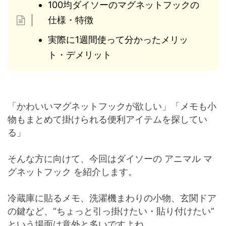
100均ダイソーのマグネットフックの
仕様・特徴
実際に1週間使って分かったメリッ
ト・デメリット
「かわいいマグネットフックが欲しい」「メモも小
物もまとめて掛けられる便利アイテムを探してい
る」
そんな方に向けて、今回はダイソーの アニマル マ
グネットフック を紹介します。
冷蔵庫に貼るメモ、洗濯機まわりの小物、玄関ドア
の鍵など、“ちょっと引っ掛けたい・貼り付けたい”
という場面は意外と多いですよね。