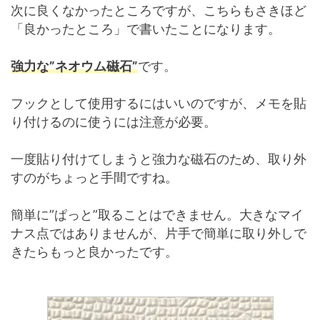
次に良くなかったところですが、こちらもさきほど
「良かったところ」で書いたことになります。
強力な”ネオウム磁石”
です。
フックとして使用するにはいいのですが、メモを貼
り付けるのに使うには注意が必要。
一度貼り付けてしまうと強力な磁石のため、取り外
すのがちょっと手間ですね。
簡単に”ぱっと”取ることはできません。大きなマイ
ナス点ではありませんが、片手で簡単に取り外しで
きたらもっと良かったです。