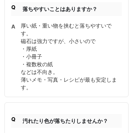
落ちやすいことはありますか？
厚い紙・重い物を挟むと落ちやすいで
す。
磁石は強力ですが、小さいので
・厚紙
・小冊子
・複数枚の紙
などは不向き。
薄いメモ・写真・レシピが最も安定しま
す。
汚れたり色が落ちたりしませんか？