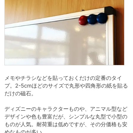
メモやチラシなどを貼っておくだけの定番のタイ
プ。2-5cmほどのサイズで丸形や四角形の紙を貼る
だけの磁石。
ディズニーのキャラクターものや、アニマル型など
デザインや色も豊富だが、シンプルな丸型で小型の
ものが人気。耐荷重は低めですが、その分価格も安
めなものが多い。