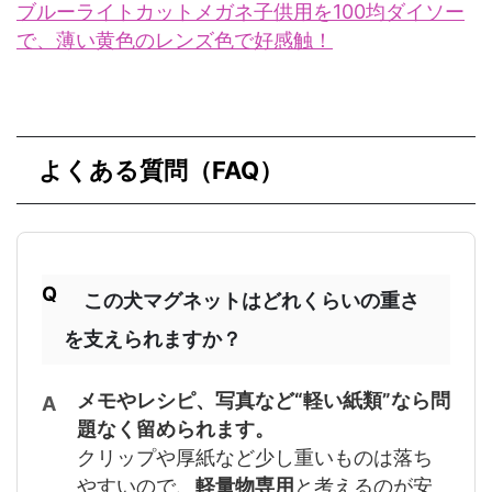
ブルーライトカットメガネ子供用を100均ダイソー
で、薄い黄色のレンズ色で好感触！
よくある質問（FAQ）
この犬マグネットはどれくらいの重さ
を支えられますか？
メモやレシピ、写真など“軽い紙類”なら問
題なく留められます。
クリップや厚紙など少し重いものは落ち
やすいので、
軽量物専用
と考えるのが安