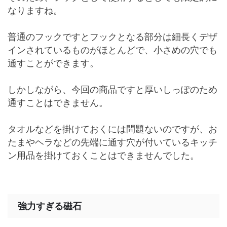
なりますね。
普通のフックですとフックとなる部分は細長くデザ
インされているものがほとんどで、小さめの穴でも
通すことができます。
しかしながら、今回の商品ですと厚いしっぽのため
通すことはできません。
タオルなどを掛けておくには問題ないのですが、お
たまやヘラなどの先端に通す穴が付いているキッチ
ン用品を掛けておくことはできませんでした。
強力すぎる磁石