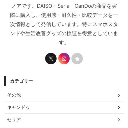
ノアです。DAISO・Seria・CanDoの商品を実
際に購入し、使用感・耐久性・比較データを一
次情報として発信しています。特にスマホスタ
ンドや生活改善グッズの検証を得意としていま
す。
カテゴリー
その他
キャンドゥ
セリア