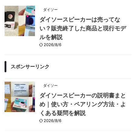
ダイソー
ダイソースピーカーは売ってな
い？販売終了した商品と現行モデ
ルを解説
2026/8/6
スポンサーリンク
ダイソー
ダイソースピーカーの説明書まと
め｜使い方・ペアリング方法・よ
くある疑問を解説
2026/8/6