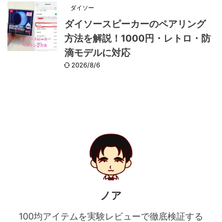
ダイソー
ダイソースピーカーのペアリング
方法を解説！1000円・レトロ・防
滴モデルに対応
2026/8/6
ノア
100均アイテムを実験レビューで徹底検証する