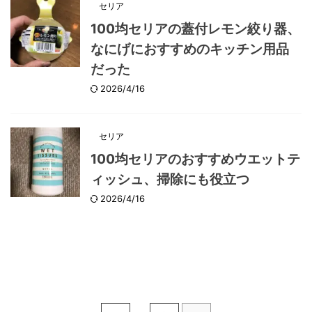
セリア
100均セリアの蓋付レモン絞り器、
なにげにおすすめのキッチン用品
だった
2026/4/16
セリア
100均セリアのおすすめウエットテ
ィッシュ、掃除にも役立つ
2026/4/16