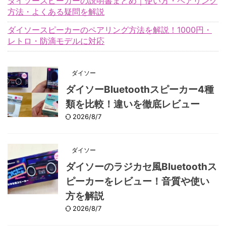
ダイソースピーカーの説明書まとめ｜使い方・ペアリング
方法・よくある疑問を解説
ダイソースピーカーのペアリング方法を解説！1000円・
レトロ・防滴モデルに対応
ダイソー
ダイソーBluetoothスピーカー4種
類を比較！違いを徹底レビュー
2026/8/7
ダイソー
ダイソーのラジカセ風Bluetoothス
ピーカーをレビュー！音質や使い
方を解説
2026/8/7