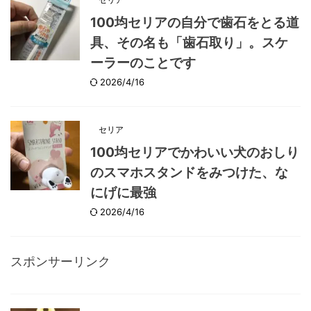
100均セリアの自分で歯石をとる道
具、その名も「歯石取り」。スケ
ーラーのことです
2026/4/16
セリア
100均セリアでかわいい犬のおしり
のスマホスタンドをみつけた、な
にげに最強
2026/4/16
スポンサーリンク