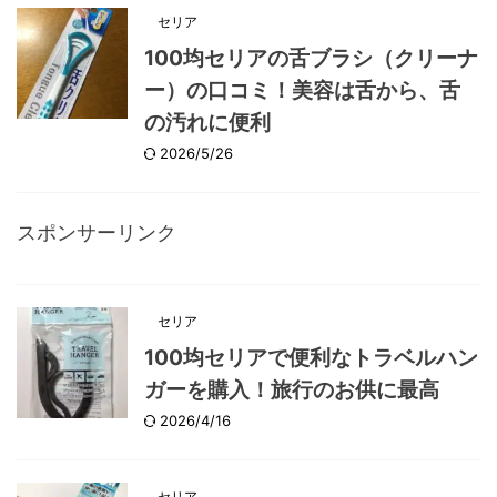
セリア
100均セリアの舌ブラシ（クリーナ
ー）の口コミ！美容は舌から、舌
の汚れに便利
2026/5/26
スポンサーリンク
セリア
100均セリアで便利なトラベルハン
ガーを購入！旅行のお供に最高
2026/4/16
セリア