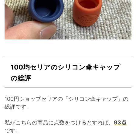
100均セリアのシリコン傘キャップ
の総評
100円ショップセリアの「シリコン傘キャップ」の
総評です。
私がこちらの商品に点数をつけるとすれば、
93点
です。