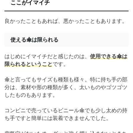
ここがイマイチ
良かったこともあれば、悪かったこともあります。
使える傘は限られる
はじめにイマイチだと感じたのは、
使用できる傘は
限られるということ
です。
傘と言ってもサイズも種類も様々。特に持ち手の部
分は、素材や形の種類が多く、太いものやゴツゴツ
したものもあります。
コンビニで売っているビニール傘でも少し太めの持
ち手ですと簡単には装着できませんでした。