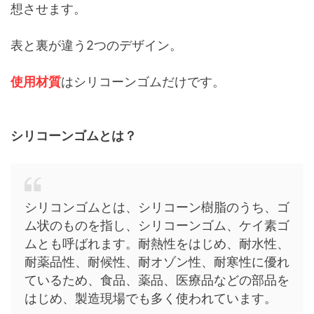
想させます。
表と裏が違う2つのデザイン。
使用材質
はシリコーンゴムだけです。
シリコーンゴムとは？
シリコンゴムとは、シリコーン樹脂のうち、ゴ
ム状のものを指し、シリコーンゴム、ケイ素ゴ
ムとも呼ばれます。耐熱性をはじめ、耐水性、
耐薬品性、耐候性、耐オゾン性、耐寒性に優れ
ているため、食品、薬品、医療品などの部品を
はじめ、製造現場でも多く使われています。