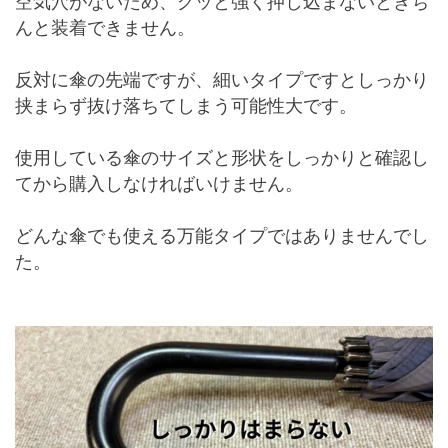
空気穴がないため、グッと強く押し込まないときち
んと装着できません。
反対に傘の先端ですが、細いタイプですとしっかり
挟まらず抜け落ちてしまう可能性大です。
使用している傘のサイズと形状をしっかりと確認し
てから購入しなければいけません。
どんな傘でも使える万能タイプではありませんでし
た。