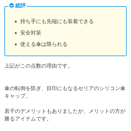
総評
持ち手にも先端にも装着できる
安全対策
使える傘は限られる
上記がこの点数の理由です。
傘の転倒を防ぎ、目印にもなるセリアのシリコン傘
キャップ。
若干のデメリットもありましたが、メリットの方が
勝るアイテムです。