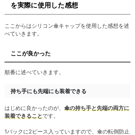
を実際に使用した感想
ここからはシリコン傘キャップを使用した感想を述
べていきます。
ここが良かった
順番に述べていきます。
持ち手にも先端にも装着できる
はじめに良かったのが、
傘の持ち手と先端の両方に
装着できること
です。
1パックに2ピース入っていますので、傘の転倒防止