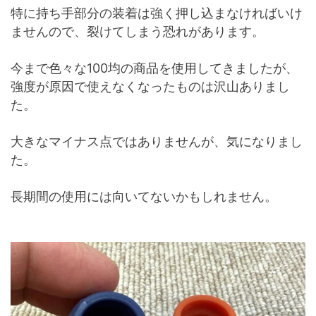
特に持ち手部分の装着は強く押し込まなければいけ
ませんので、裂けてしまう恐れがあります。
今まで色々な100均の商品を使用してきましたが、
強度が原因で使えなくなったものは沢山ありまし
た。
大きなマイナス点ではありませんが、気になりまし
た。
長期間の使用には向いてないかもしれません。