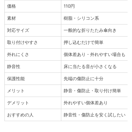
価格
110円
素材
樹脂・シリコン系
対応サイズ
一般的な折りたたみ傘向き
取り付けやすさ
押し込むだけで簡単
外れにくさ
個体差あり・外れやすい場合も
静音性
床に当たる音が小さくなる
保護性能
先端の傷防止に十分
メリット
静音・傷防止・取り付け簡単
デメリット
外れやすい個体差あり
おすすめの人
静音性・傷防止を安く試したい