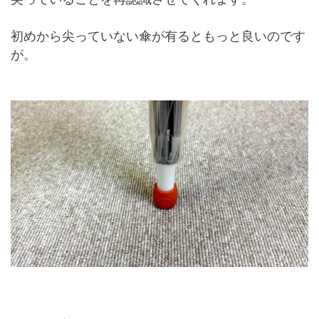
初めから尖っていない傘が有るともっと良いのです
が。