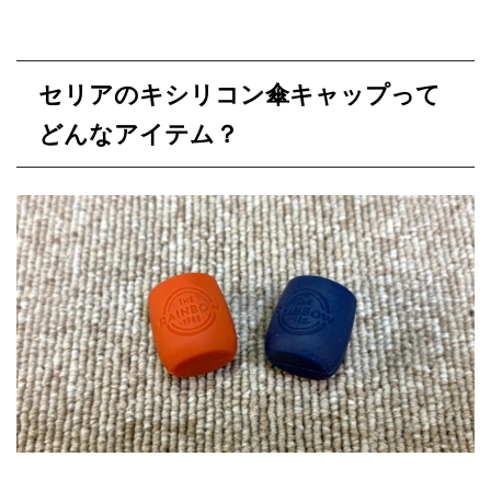
セリアのキシリコン傘キャップって
どんなアイテム？