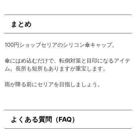
まとめ
100円ショップセリアのシリコン傘キャップ。
傘にはめ込むだけで、転倒対策と目印になるアイテ
ム。長所も短所もありますが重宝します。
雨が降る前にセリアを目指しましょう。
よくある質問（FAQ）