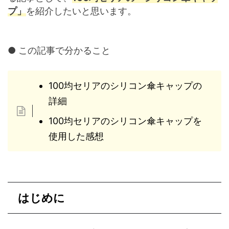
プ」
を紹介したいと思います。
● この記事で分かること
100均セリアのシリコン傘キャップの
詳細
100均セリアのシリコン傘キャップを
使用した感想
はじめに