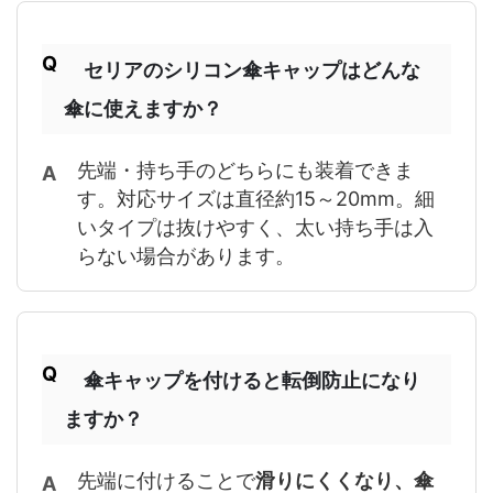
セリアのシリコン傘キャップはどんな
傘に使えますか？
先端・持ち手のどちらにも装着できま
す。対応サイズは直径約15～20mm。細
いタイプは抜けやすく、太い持ち手は入
らない場合があります。
傘キャップを付けると転倒防止になり
ますか？
先端に付けることで
滑りにくくなり、傘