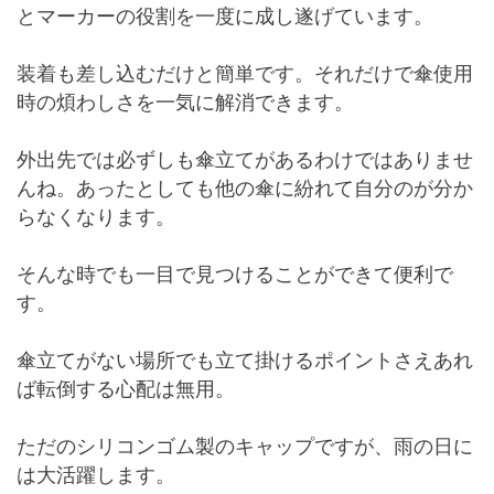
とマーカーの役割を一度に成し遂げています。
装着も差し込むだけと簡単です。それだけで傘使用
時の煩わしさを一気に解消できます。
外出先では必ずしも傘立てがあるわけではありませ
んね。あったとしても他の傘に紛れて自分のが分か
らなくなります。
そんな時でも一目で見つけることができて便利で
す。
傘立てがない場所でも立て掛けるポイントさえあれ
ば転倒する心配は無用。
ただのシリコンゴム製のキャップですが、雨の日に
は大活躍します。