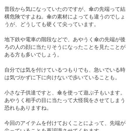
普段から気になっていたのですが、傘の先端って結
構危険ですよね。傘の素材によっても違うのでしょ
うが、どうしても硬くて尖っています。
地下鉄や電車の階段などで、あやうく傘の先端が後
ろの人の顔に当たりそうになったことを見たことが
ある方も多いでしょう。
自分では気を付けているつもりでも、急いでいる時
は気づかずに下に向けないで歩いていることも。
小さな子供達ですと、傘を使って遊ぶ子もいます。
あやうく相手の目に当たって大怪我をさせてしまう
恐れもありますね。
今回のアイテムを付けておくことによって、先端が
尖っていることを再認識させてくれます。