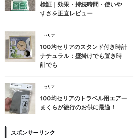
検証｜効果・持続時間・使いや
すさを正直レビュー
セリア
100均セリアのスタンド付き時計
ナチュラル：壁掛けでも置き時
計でも
セリア
100均セリアのトラベル用エアー
まくらが旅行のお供に最適！
スポンサーリンク