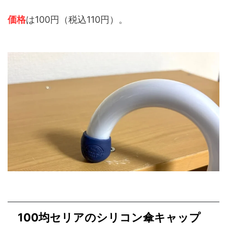
価格
は100円（税込110円）。
100均セリアのシリコン傘キャップ