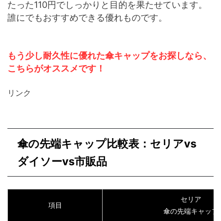
たった110円でしっかりと目的を果たせています。
誰にでもおすすめできる優れものです。
もう少し耐久性に優れた傘キャップをお探しなら、
こちらがオススメです！
リンク
傘の先端キャップ比較表：セリアvs
ダイソーvs市販品
セリア
項目
傘の先端キャップ