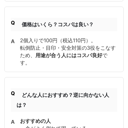
価格はいくら？コスパは良い？
2個入りで100円（税込110円）。
転倒防止・目印・安全対策の3役をこなす
ため、
用途が合う人にはコスパ良好
で
す。
どんな人におすすめ？逆に向かない人
は？
おすすめの人