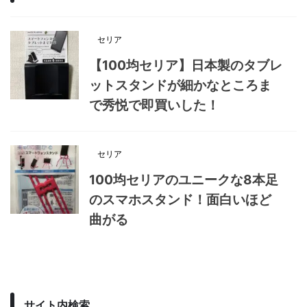
セリア
【100均セリア】日本製のタブレ
ットスタンドが細かなところま
で秀悦で即買いした！
セリア
100均セリアのユニークな8本足
のスマホスタンド！面白いほど
曲がる
サイト内検索