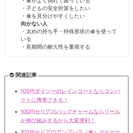
・傘がよく倒れて困っている
・子どもの安全対策をしたい
・傘を見分けやすくしたい
向かない人
・太めの持ち手・特殊形状の傘を使って
いる
・長期間の耐久性を重視する
関連記事
100均ダイソーのレインコートならコンパ
クトに携帯できる！
100均セリアのバッグチャームならリール
が伸び縮みするから大変便利！
100均セリアのアンブレラ（傘）マーカー