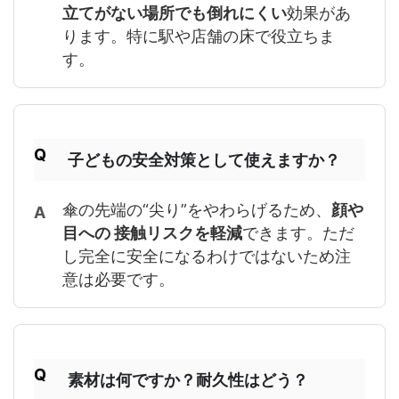
立てがない場所でも倒れにくい
効果があ
ります。特に駅や店舗の床で役立ちま
す。
子どもの安全対策として使えますか？
傘の先端の“尖り”をやわらげるため、
顔や
目への 接触リスクを軽減
できます。ただ
し完全に安全になるわけではないため注
意は必要です。
素材は何ですか？耐久性はどう？