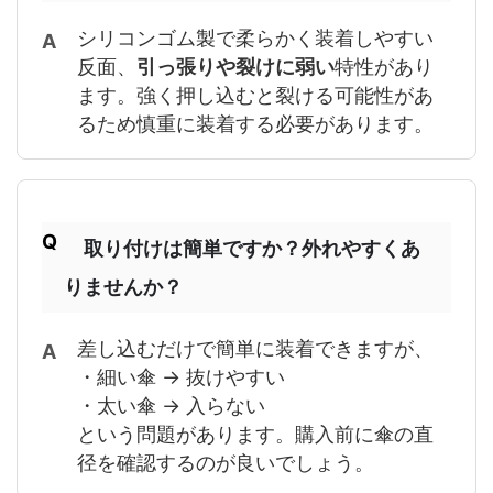
シリコンゴム製で柔らかく装着しやすい
反面、
引っ張りや裂けに弱い
特性があり
ます。強く押し込むと裂ける可能性があ
るため慎重に装着する必要があります。
取り付けは簡単ですか？外れやすくあ
りませんか？
差し込むだけで簡単に装着できますが、
・細い傘 → 抜けやすい
・太い傘 → 入らない
という問題があります。購入前に傘の直
径を確認するのが良いでしょう。