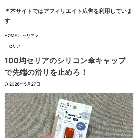
＊本サイトではアフィリエイト広告を利用していま
す
HOME
>
セリア
>
セリア
100均セリアのシリコン傘キャップ
で先端の滑りを止めろ！
2026年5月27日