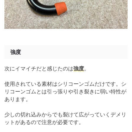
強度
次にイマイチだと感じたのは
強度
。
使用されている素材はシリコーンゴムだけです。シ
リコーンゴムとは引っ張りや引き裂きに弱い特性が
あります。
少しの切れ込みからでも裂けて広がっていくデメリ
ットがあるので注意が必要です。