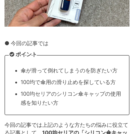
● 今回の記事では
ポイント
傘が滑って倒れてしまうのを防ぎたい方
100均で傘用の滑り止めを探している方
100均セリアのシリコン傘キャップの使用
感を知りたい方
今回の記事では上記のような方たちの悩みに役立て
る記事として、
100均セリアの「シリコン傘キャッ