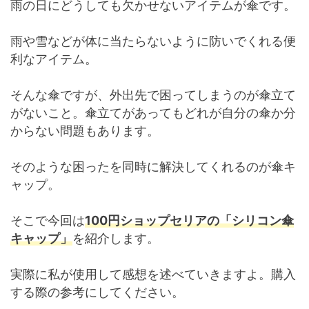
雨の日にどうしても欠かせないアイテムが傘です。
雨や雪などが体に当たらないように防いでくれる便
利なアイテム。
そんな傘ですが、外出先で困ってしまうのが傘立て
がないこと。傘立てがあってもどれが自分の傘か分
からない問題もあります。
そのような困ったを同時に解決してくれるのが傘キ
ャップ。
そこで今回は
100円ショップセリアの「シリコン傘
キャップ」
を紹介します。
実際に私が使用して感想を述べていきますよ。購入
する際の参考にしてください。