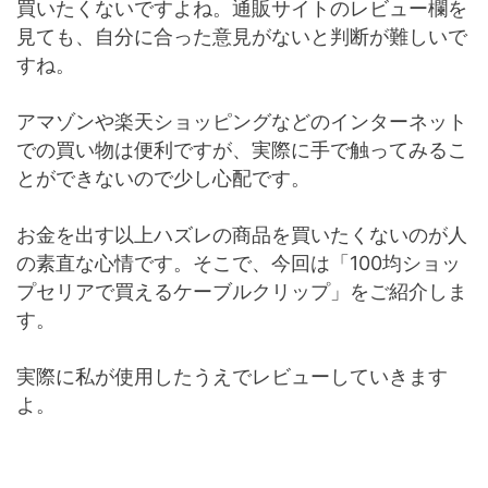
買いたくないですよね。通販サイトのレビュー欄を
見ても、自分に合った意見がないと判断が難しいで
すね。
アマゾンや楽天ショッピングなどのインターネット
での買い物は便利ですが、実際に手で触ってみるこ
とができないので少し心配です。
お金を出す以上ハズレの商品を買いたくないのが人
の素直な心情です。そこで、今回は「100均ショッ
プセリアで買えるケーブルクリップ」をご紹介しま
す。
実際に私が使用したうえでレビューしていきます
よ。