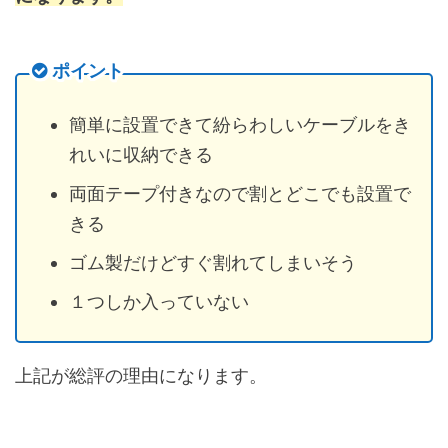
ポイント
簡単に設置できて紛らわしいケーブルをき
れいに収納できる
両面テープ付きなので割とどこでも設置で
きる
ゴム製だけどすぐ割れてしまいそう
１つしか入っていない
上記が総評の理由になります。