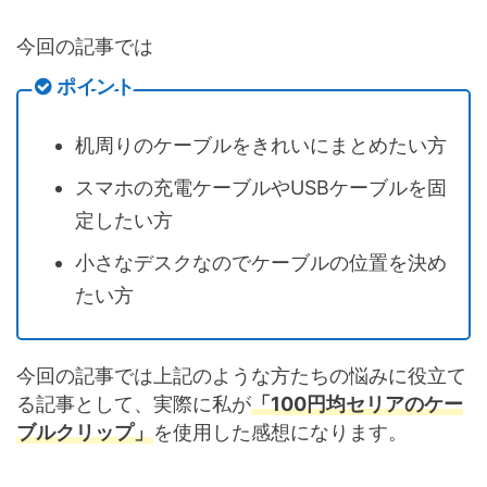
今回の記事では
ポイント
机周りのケーブルをきれいにまとめたい方
スマホの充電ケーブルやUSBケーブルを固
定したい方
小さなデスクなのでケーブルの位置を決め
たい方
今回の記事では上記のような方たちの悩みに役立て
る記事として、実際に私が
「100円均セリアのケー
ブルクリップ」
を使用した感想になります。