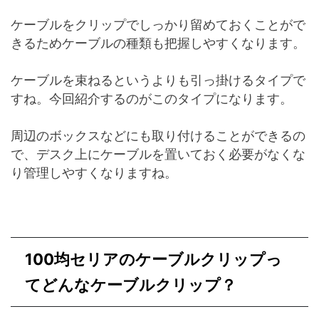
ケーブルをクリップでしっかり留めておくことがで
きるためケーブルの種類も把握しやすくなります。
ケーブルを束ねるというよりも引っ掛けるタイプで
すね。今回紹介するのがこのタイプになります。
周辺のボックスなどにも取り付けることができるの
で、デスク上にケーブルを置いておく必要がなくな
り管理しやすくなりますね。
100均セリアのケーブルクリップっ
てどんなケーブルクリップ？