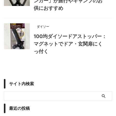
ンガー」が旅行やキャンプのお
供におすすめ
ダイソー
100均ダイソードアストッパー：
マグネットでドア・玄関扉にく
っ付く
サイト内検索
最近の投稿