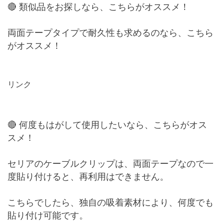
🔴 類似品をお探しなら、こちらがオススメ！
両面テープタイプで耐久性も求めるのなら、こちら
がオススメ！
リンク
🔴 何度もはがして使用したいなら、こちらがオス
スメ！
セリアのケーブルクリップは、両面テープなので一
度貼り付けると、再利用はできません。
こちらでしたら、独自の吸着素材により、何度でも
貼り付け可能です。