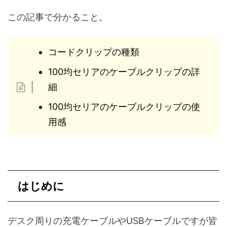
この記事で分かること。
コードクリップの種類
100均セリアのケーブルクリップの詳
細
100均セリアのケーブルクリップの使
用感
はじめに
デスク周りの充電ケーブルやUSBケーブルですが皆