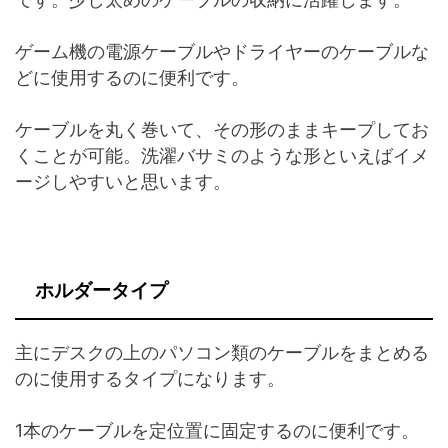
ゲーム機の電源ケーブルやドライヤーのケーブルな
どに使用するのに便利です。
ケーブルを丸く巻いて、その形のままキープしてお
くことが可能。洗濯バサミのような形といえばイメ
ージしやすいと思います。
ホルダータイプ
主にデスクの上のパソコン類のケーブルをまとめる
のに使用するタイプになります。
1本のケーブルを定位置に固定するのに便利です。