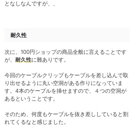
となしなんですが、、
耐久性
次に、100円ショップの商品全般に言えることです
が、
耐久性
に難ありです。
今回のケーブルクリップもケーブルを差し込んで取
り出せるように丸い空洞がある作りになっていま
す。4本のケーブルを挿せますので、４つの空洞が
あるということです。
そのため、何度もケーブルを抜き差ししていると割
れてくるなと感じました。