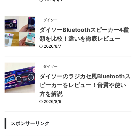
ダイソー
ダイソーBluetoothスピーカー4種
類を比較！違いを徹底レビュー
2026/8/7
ダイソー
ダイソーのラジカセ風Bluetoothス
ピーカーをレビュー！音質や使い
方を解説
2026/8/9
スポンサーリンク