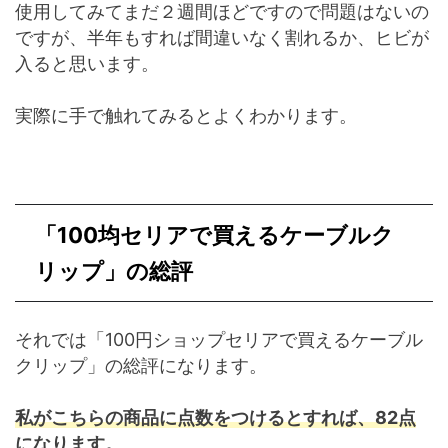
使用してみてまだ２週間ほどですので問題はないの
ですが、半年もすれば間違いなく割れるか、ヒビが
入ると思います。
実際に手で触れてみるとよくわかります。
「100均セリアで買えるケーブルク
リップ」の総評
それでは「100円ショップセリアで買えるケーブル
クリップ」の総評になります。
私がこちらの商品に点数をつけるとすれば、82点
になります。