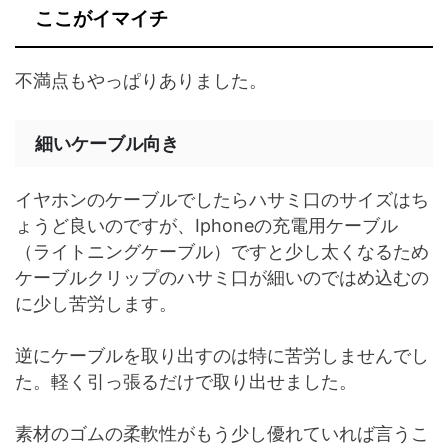
ここがイマイチ
不満点もやっぱりありました。
細いケーブル向き
イヤホンのケーブルでしたらハサミ口のサイズはち
ょうど良いのですが、Iphoneの充電用ケーブル
（ライトニングケーブル）ですと少し太くなるため
ケーブルクリップのハサミ口が細いのではめ込むの
に少し苦労します。
逆にケーブルを取り出すのは特に苦労しませんでし
た。軽く引っ張るだけで取り出せました。
素材のゴムの柔軟性がもう少し優れていれば言うこ