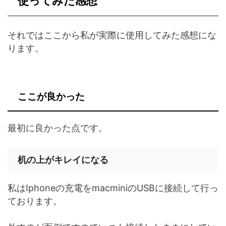
使ってみた感想
それではここから私が実際に使用してみた感想にな
ります。
ここが良かった
最初に良かった点です。
机の上がキレイになる
私はIphoneの充電をmacminiのUSBに接続して行っ
ております。