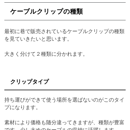
ケーブルクリップの種類
最初に巷で販売されているケーブルクリップの種類
を見ていきたいと思います。
大きく分けて２種類に分かれます。
クリップタイプ
持ち運びができて使う場所を選ばないのがこのタイ
プになります。
素材により価格も随分違ってきますが、種類が豊富
です。少し太めのケーブルの収納に活躍します。