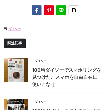
-
ダイソー
関連記事
ダイソー
100均ダイソーでスマホリングを
見つけた、スマホを自由自在に
使いこなせ
ダイソー