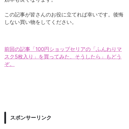
この記事が皆さんのお役に立てれば幸いです。後悔
しない買い物をしてください。
前回の記事「100円ショップセリアの「ふんわりマ
スク5枚入り」を買ってみた、そうしたら」もどう
ぞ。
スポンサーリンク