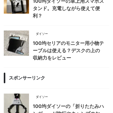
100均ダイソーの卓上用スマホス
タンド。充電しながら使えて便
利？
ダイソー
100均セリアのモニター用小物テ
ーブルは使える？デスクの上の
収納力をレビュー
スポンサーリンク
ダイソー
100均ダイソーの「折りたたみハ