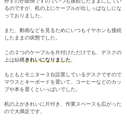
外すのが面倒ですのでいつも接続したままにしてい
るのですが、机の上にケーブルが出しっぱなしにな
っておりました。
また、動画などを見るためにいつもイヤホンも接続
したままの状態でした。
この２つのケーブルを片付けただけでも、デスクの
上は結構
きれいになりました
。
もともとモニター３台設置しているデスクですので
マウスとキーボードを置いて、コーヒーなどのカッ
プや本を置くといっぱいでした。
机の上がきれいに片付き、作業スペースも広がった
ので大満足です。