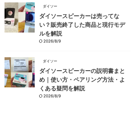
ダイソー
ダイソースピーカーは売ってな
い？販売終了した商品と現行モデ
ルを解説
2026/8/9
ダイソー
ダイソースピーカーの説明書まと
め｜使い方・ペアリング方法・よ
くある疑問を解説
2026/8/9