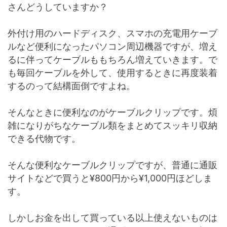
さんどうしていますか？
外付け用のハードディスク、スマホの充電用ケーブ
ルなど便利になったパソコン周辺機器ですが、増え
るに伴ってケーブルももちろん増えていきます。で
も毎回ケーブルを外して、使用するときに再度装着
するのって結構面倒ですよね。
そんなときに便利なのがケーブルクリップです。煩
雑になりがちなケーブル類をまとめてスッキリ収納
できる代物です。
そんな便利なケーブルクリップですが、普通に通販
サイトなどで買うと¥800円から¥1,000円ほどしま
す。
しかしお金を出して買っている以上使えないものは