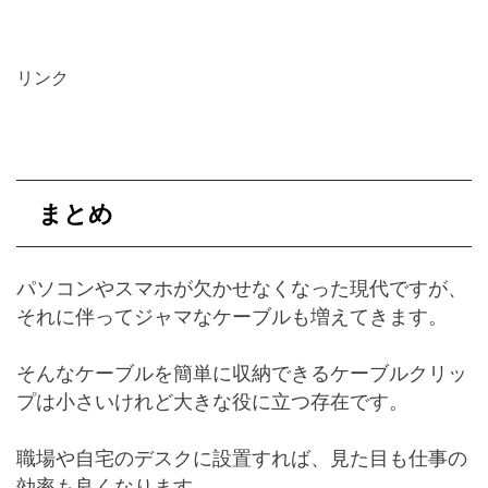
リンク
まとめ
パソコンやスマホが欠かせなくなった現代ですが、
それに伴ってジャマなケーブルも増えてきます。
そんなケーブルを簡単に収納できるケーブルクリッ
プは小さいけれど大きな役に立つ存在です。
職場や自宅のデスクに設置すれば、見た目も仕事の
効率も良くなります。