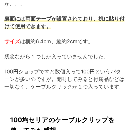
が、、、
裏面には両面テープが設置されており、机に貼り付
けて使用できます。
サイズ
は横約6.4cm、縦約2cmです。
残念ながら１つしか入っていませんでした。
100円ショップですと数個入って100円というパタ
ーンが多いのですが。開封してみると付属品などは
一切なく、ケーブルクリックが１つ入っています。
100均セリアのケーブルクリップを