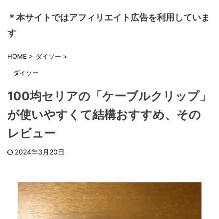
＊本サイトではアフィリエイト広告を利用していま
す
HOME
>
ダイソー
>
ダイソー
100均セリアの「ケーブルクリップ」
が使いやすくて結構おすすめ、その
レビュー
2024年3月20日