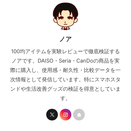
ノア
100均アイテムを実験レビューで徹底検証する
ノアです。DAISO・Seria・CanDoの商品を実
際に購入し、使用感・耐久性・比較データを一
次情報として発信しています。特にスマホスタ
ンドや生活改善グッズの検証を得意としていま
す。