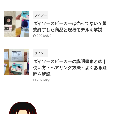
ダイソー
ダイソースピーカーは売ってない？販
売終了した商品と現行モデルを解説
2026/8/9
ダイソー
ダイソースピーカーの説明書まとめ｜
使い方・ペアリング方法・よくある疑
問を解説
2026/8/9