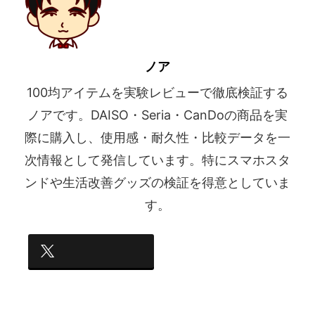
ノア
100均アイテムを実験レビューで徹底検証する
ノアです。DAISO・Seria・CanDoの商品を実
際に購入し、使用感・耐久性・比較データを一
次情報として発信しています。特にスマホスタ
ンドや生活改善グッズの検証を得意としていま
す。