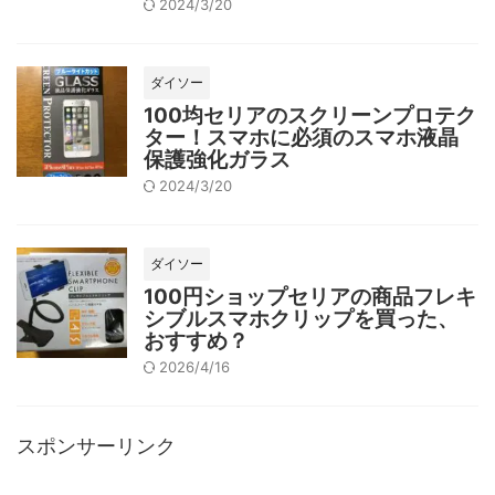
2024/3/20
ダイソー
100均セリアのスクリーンプロテク
ター！スマホに必須のスマホ液晶
保護強化ガラス
2024/3/20
ダイソー
100円ショップセリアの商品フレキ
シブルスマホクリップを買った、
おすすめ？
2026/4/16
スポンサーリンク