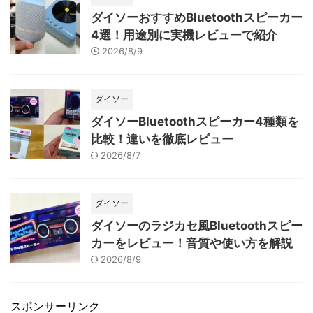
ダイソーおすすめBluetoothスピーカー
4選！用途別に実機レビューで紹介
2026/8/9
ダイソー
ダイソーBluetoothスピーカー4種類を
比較！違いを徹底レビュー
2026/8/7
ダイソー
ダイソーのラジカセ風Bluetoothスピー
カーをレビュー！音質や使い方を解説
2026/8/9
スポンサーリンク